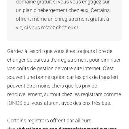
domaine gratuit si vous vous engagez sur
un plan d’hébergement chez eux. Certains
offrent même un enregistrement gratuit à
vie, si vous restez chez eux !
Gardez à l’esprit que vous êtes toujours libre de
changer de bureau d’enregistrement pour diminuer
vos coûts de gestion de votre site internet. C’est
souvent une bonne option car les prix de transfert
peuvent être moins chers que les prix de
renouvellement, surtout chez les registrars comme
IONOS qui vous attirent avec des prix très bas.
Certains registrars offrent par ailleurs