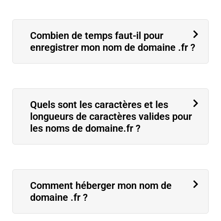
Combien de temps faut-il pour
enregistrer mon nom de domaine .fr ?
Quels sont les caractères et les
longueurs de caractères valides pour
les noms de domaine.fr ?
Comment héberger mon nom de
domaine .fr ?