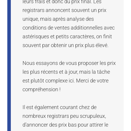
leurs frais et donc du prix final. Les
registrars annoncent souvent un prix
unique, mais après analyse des
conditions de ventes additionnelles avec
astérisques et petits caractères, on finit
souvent par obtenir un prix plus élevé.
Nous essayons de vous proposer les prix
les plus récents et à jour, mais la tâche
est plutôt complexe ici. Merci de votre
compréhension !
Il est également courant chez de
nombreux registrars peu scrupuleux,
d’annoncer des prix bas pour attirer le