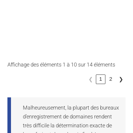
Affichage des éléments 1 à 10 sur 14 éléments
1
2
❮
❯
Malheureusement, la plupart des bureaux
d’enregistrement de domaines rendent
très difficile la détermination exacte de