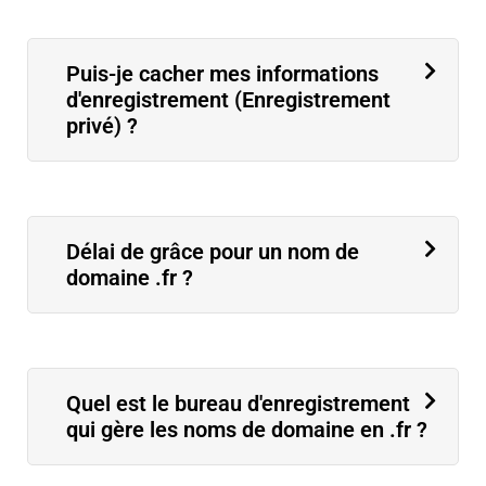
Puis-je cacher mes informations
d'enregistrement (Enregistrement
privé) ?
Délai de grâce pour un nom de
domaine .fr ?
Quel est le bureau d'enregistrement
qui gère les noms de domaine en .fr ?