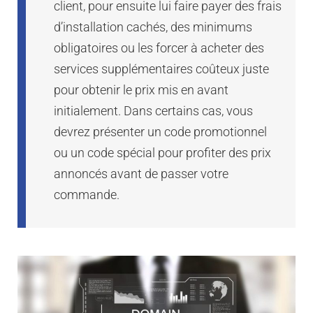
client, pour ensuite lui faire payer des frais
d’installation cachés, des minimums
obligatoires ou les forcer à acheter des
services supplémentaires coûteux juste
pour obtenir le prix mis en avant
initialement. Dans certains cas, vous
devrez présenter un code promotionnel
ou un code spécial pour profiter des prix
annoncés avant de passer votre
commande.