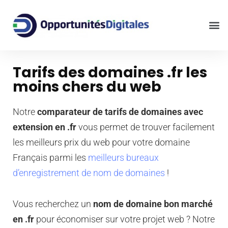
Tarifs des domaines .fr les
moins chers du web
Notre
comparateur de tarifs de domaines avec
extension en .fr
vous permet de trouver facilement
les meilleurs prix du web pour votre domaine
Français parmi les
meilleurs bureaux
d’enregistrement de nom de domaines
!
Vous recherchez un
nom de domaine bon marché
en .fr
pour économiser sur votre projet web ? Notre