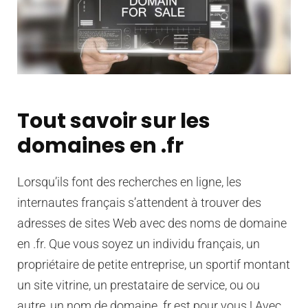
Tout savoir sur les
domaines en .fr
Lorsqu’ils font des recherches en ligne, les
internautes français s’attendent à trouver des
adresses de sites Web avec des noms de domaine
en .fr. Que vous soyez un individu français, un
propriétaire de petite entreprise, un sportif montant
un site vitrine, un prestataire de service, ou ou
autre, un nom de domaine .fr est pour vous ! Avec