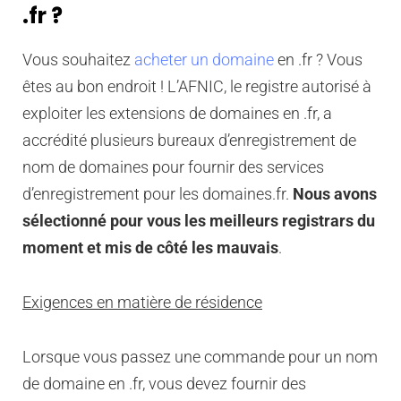
.fr ?
Vous souhaitez
acheter un domaine
en .fr ? Vous
êtes au bon endroit ! L’AFNIC, le registre autorisé à
exploiter les extensions de domaines en .fr, a
accrédité plusieurs bureaux d’enregistrement de
nom de domaines pour fournir des services
d’enregistrement pour les domaines.fr.
Nous avons
sélectionné pour vous les meilleurs registrars du
moment et mis de côté les mauvais
.
Exigences en matière de résidence
Lorsque vous passez une commande pour un nom
de domaine en .fr, vous devez fournir des