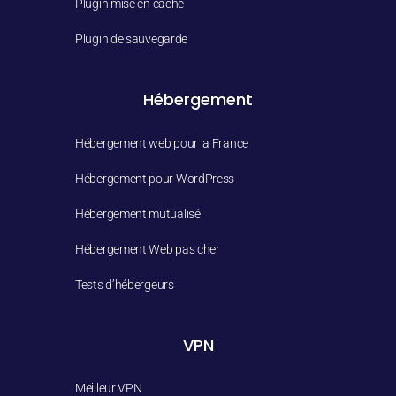
Plugin mise en cache
Plugin de sauvegarde
Hébergement
Hébergement web pour la France
Hébergement pour WordPress
Hébergement mutualisé
Hébergement Web pas cher
Tests d’hébergeurs
VPN
Meilleur VPN