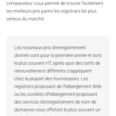
comparateur vous permet de trouver facilement
les meilleurs prix parmi les registrars les plus
sérieux du marché.
Les nouveaux prix d’enregistrement
donnés sont pour la première année et sont
le plus souvent HT, après quoi des tarifs de
renouvellement différents s’appliquent
chez la plupart des fournisseurs. Les
registrars proposant de l’hébergement Web
ou les sociétés d’hébergement proposant
des services d’enregistrement de nom de
domaines vous offriront le plus souvent un