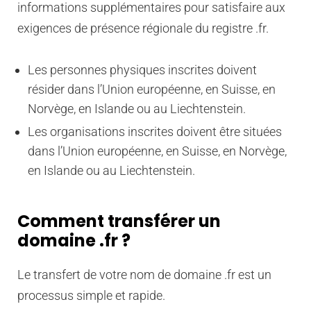
informations supplémentaires pour satisfaire aux
exigences de présence régionale du registre .fr.
Les personnes physiques inscrites doivent
résider dans l’Union européenne, en Suisse, en
Norvège, en Islande ou au Liechtenstein.
Les organisations inscrites doivent être situées
dans l’Union européenne, en Suisse, en Norvège,
en Islande ou au Liechtenstein.
Comment transférer un
domaine .fr ?
Le transfert de votre nom de domaine .fr est un
processus simple et rapide.