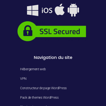
Navigation du site
Hébergement web
VPN
Constructeur de page WordPress
Pack de themes WordPress