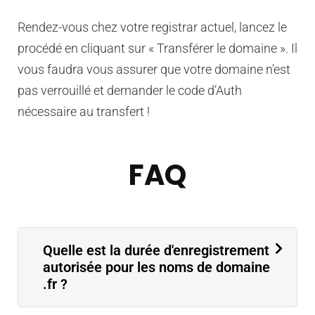
Rendez-vous chez votre registrar actuel, lancez le
procédé en cliquant sur « Transférer le domaine ». Il
vous faudra vous assurer que votre domaine n’est
pas verrouillé et demander le code d’Auth
nécessaire au transfert !
FAQ
Quelle est la durée d'enregistrement
autorisée pour les noms de domaine
.fr ?