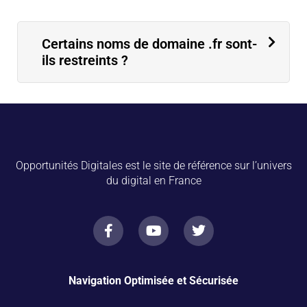
Certains noms de domaine .fr sont-
ils restreints ?
Opportunités Digitales est le site de référence sur l’univers
du digital en France
Navigation Optimisée et Sécurisée