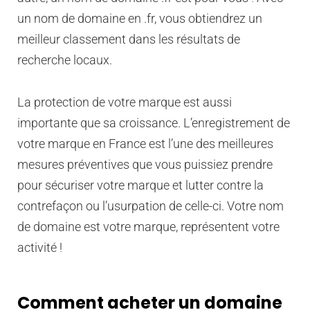
un nom de domaine en .fr, vous obtiendrez un
meilleur classement dans les résultats de
recherche locaux.
La protection de votre marque est aussi
importante que sa croissance. L’enregistrement de
votre marque en France est l’une des meilleures
mesures préventives que vous puissiez prendre
pour sécuriser votre marque et lutter contre la
contrefaçon ou l’usurpation de celle-ci. Votre nom
de domaine est votre marque, représentent votre
activité !
Comment acheter un domaine