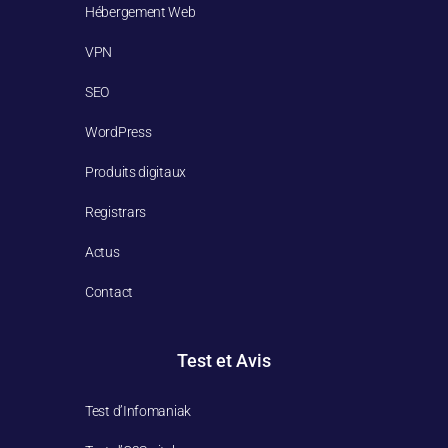
Hébergement Web
VPN
SEO
WordPress
Produits digitaux
Registrars
Actus
Contact
Test et Avis
Test d’Infomaniak