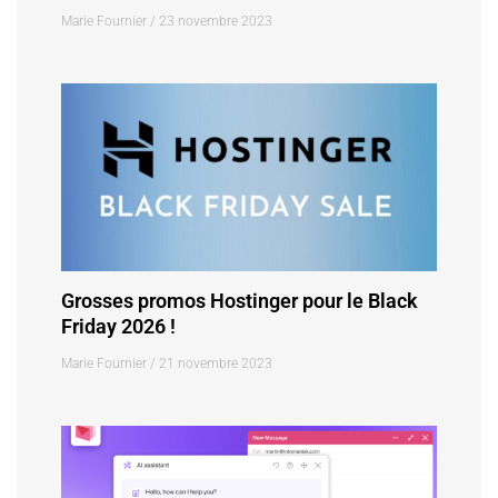
Marie Fournier
23 novembre 2023
Grosses promos Hostinger pour le Black
Friday 2026 !
Marie Fournier
21 novembre 2023