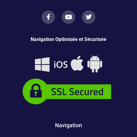
Navigation Optimisée et Sécurisée
Navigation