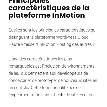
Principales
caractéristiques de la
plateforme InMotion
Quelles sont les principales caractéristiques qui
distinguent la plateforme WordPress Cloud
Haute Vitesse d’InMotion Hosting des autres ?
L’une des caractéristiques les plus
remarquables est l’inclusion d’environnements
de jeu, qui permettent aux développeurs de
concevoir et de prototyper de nouveaux sites en
un seul clic. Cette fonctionnalité permet
l’expérimentation sans affecter le site en direct.