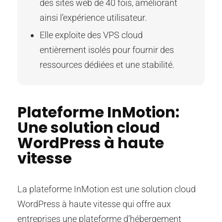
des sites web de 40 fois, améliorant
ainsi l’expérience utilisateur.
Elle exploite des VPS cloud
entièrement isolés pour fournir des
ressources dédiées et une stabilité.
Plateforme InMotion:
Une solution cloud
WordPress à haute
vitesse
La plateforme InMotion est une solution cloud
WordPress à haute vitesse qui offre aux
entreprises une plateforme d’hébergement