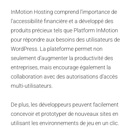
InMotion Hosting comprend l’importance de
l’accessibilité financière et a développé des
produits précieux tels que Platform InMotion
pour répondre aux besoins des utilisateurs de
WordPress. La plateforme permet non
seulement d’augmenter la productivité des
entreprises, mais encourage également la
collaboration avec des autorisations d’accès
multi-utilisateurs.
De plus, les développeurs peuvent facilement
concevoir et prototyper de nouveaux sites en
utilisant les environnements de jeu en un clic.