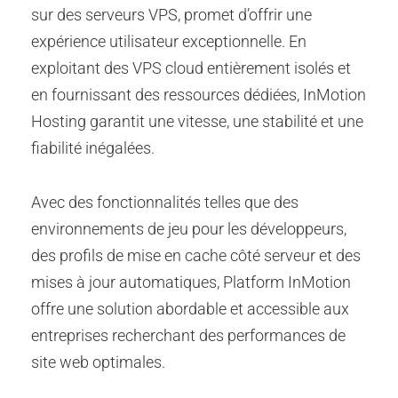
sur des serveurs VPS, promet d’offrir une
expérience utilisateur exceptionnelle. En
exploitant des VPS cloud entièrement isolés et
en fournissant des ressources dédiées, InMotion
Hosting garantit une vitesse, une stabilité et une
fiabilité inégalées.
Avec des fonctionnalités telles que des
environnements de jeu pour les développeurs,
des profils de mise en cache côté serveur et des
mises à jour automatiques, Platform InMotion
offre une solution abordable et accessible aux
entreprises recherchant des performances de
site web optimales.