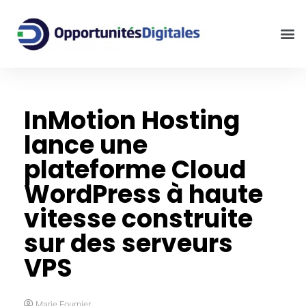
InMotion Hosting
lance une
plateforme Cloud
WordPress à haute
vitesse construite
sur des serveurs
VPS
Marie Fournier