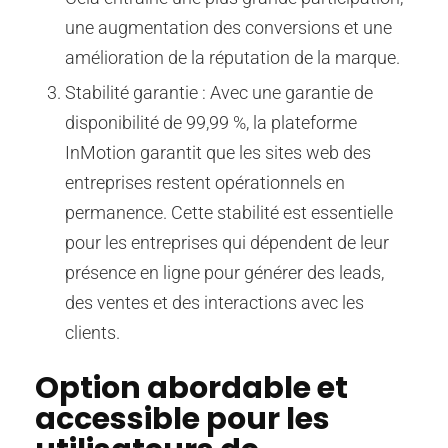
une augmentation des conversions et une
amélioration de la réputation de la marque.
Stabilité garantie : Avec une garantie de
disponibilité de 99,99 %, la plateforme
InMotion garantit que les sites web des
entreprises restent opérationnels en
permanence. Cette stabilité est essentielle
pour les entreprises qui dépendent de leur
présence en ligne pour générer des leads,
des ventes et des interactions avec les
clients.
Option abordable et
accessible pour les