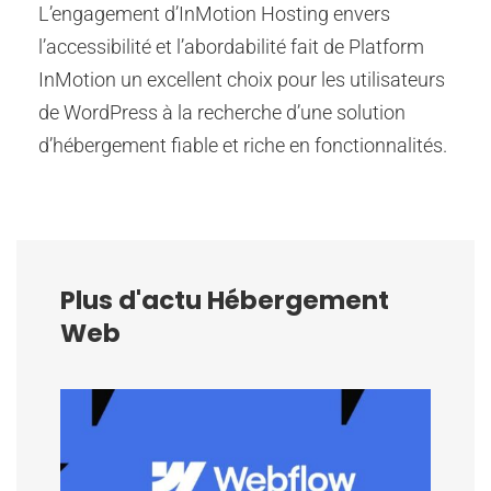
L’engagement d’InMotion Hosting envers
l’accessibilité et l’abordabilité fait de Platform
InMotion un excellent choix pour les utilisateurs
de WordPress à la recherche d’une solution
d’hébergement fiable et riche en fonctionnalités.
Plus d'actu Hébergement
Web