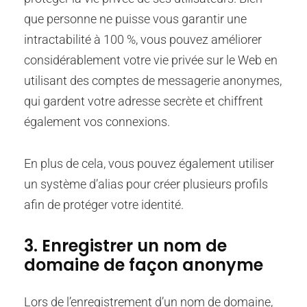
que personne ne puisse vous garantir une
intractabilité à 100 %, vous pouvez améliorer
considérablement votre vie privée sur le Web en
utilisant des comptes de messagerie anonymes,
qui gardent votre adresse secrète et chiffrent
également vos connexions.
En plus de cela, vous pouvez également utiliser
un système d’alias pour créer plusieurs profils
afin de protéger votre identité.
3. Enregistrer un nom de
domaine de façon anonyme
Lors de l’enregistrement d’un nom de domaine,