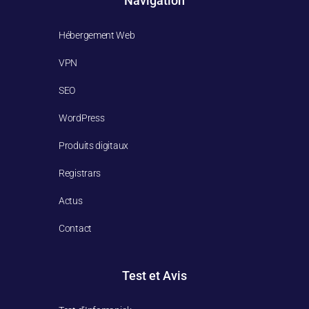
Navigation
Hébergement Web
VPN
SEO
WordPress
Produits digitaux
Registrars
Actus
Contact
Test et Avis