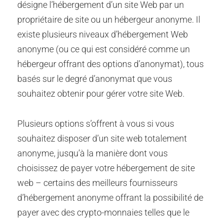
désigne l’hébergement d’un site Web par un
propriétaire de site ou un hébergeur anonyme. Il
existe plusieurs niveaux d’hébergement Web
anonyme (ou ce qui est considéré comme un
hébergeur offrant des options d’anonymat), tous
basés sur le degré d’anonymat que vous
souhaitez obtenir pour gérer votre site Web.
Plusieurs options s’offrent à vous si vous
souhaitez disposer d’un site web totalement
anonyme, jusqu’à la manière dont vous
choisissez de payer votre hébergement de site
web – certains des meilleurs fournisseurs
d’hébergement anonyme offrant la possibilité de
payer avec des crypto-monnaies telles que le