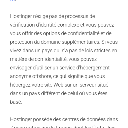
Hostinger n’exige pas de processus de
vérification d’identité complexe et vous pouvez
vous offrir des options de confidentialité et de
protection du domaine
supplémentaires
. Si vous
vivez dans un pays qui n’a pas de lois strictes en
matière de confidentialité, vous pouvez
envisager d’utiliser un service d’hébergement
anonyme offshore, ce qui signifie que vous
hébergez votre site Web sur un serveur situé
dans un pays différent de celui où vous êtes
basé.
Hostinger possède des centres de données dans
7 pays autres que la France, dont les États-Unis,