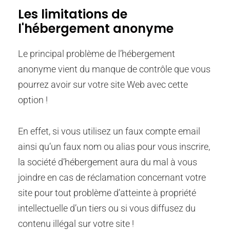
Les limitations de
l'hébergement anonyme
Le principal problème de l’hébergement
anonyme vient du manque de contrôle que vous
pourrez avoir sur votre site Web avec cette
option !
En effet, si vous utilisez un faux compte email
ainsi qu’un faux nom ou alias pour vous inscrire,
la société d’hébergement aura du mal à vous
joindre en cas de réclamation concernant votre
site pour tout problème d’atteinte à propriété
intellectuelle d’un tiers ou si vous diffusez du
contenu illégal sur votre site !