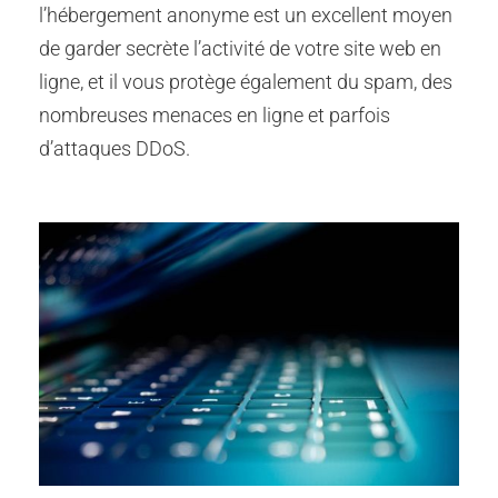
l’hébergement anonyme est un excellent moyen
de garder secrète l’activité de votre site web en
ligne, et il vous protège également du spam, des
nombreuses menaces en ligne et parfois
d’attaques DDoS.