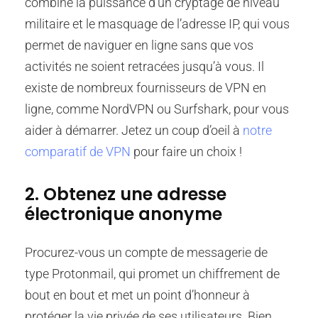
combine la puissance d’un cryptage de niveau
militaire et le masquage de l’adresse IP, qui vous
permet de naviguer en ligne sans que vos
activités ne soient retracées jusqu’à vous. Il
existe de nombreux fournisseurs de VPN en
ligne, comme NordVPN ou Surfshark, pour vous
aider à démarrer. Jetez un coup d’oeil à
notre
comparatif de VPN
pour faire un choix !
2. Obtenez une adresse
électronique anonyme
Procurez-vous un compte de messagerie de
type Protonmail, qui promet un chiffrement de
bout en bout et met un point d’honneur à
protéger la vie privée de ses utilisateurs. Bien