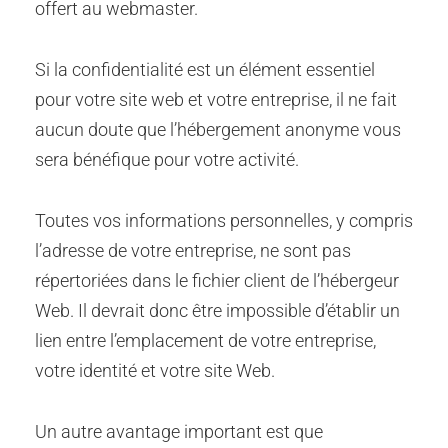
offert au webmaster.
Si la confidentialité est un élément essentiel
pour votre site web et votre entreprise, il ne fait
aucun doute que l’hébergement anonyme vous
sera bénéfique pour votre activité.
Toutes vos informations personnelles, y compris
l’adresse de votre entreprise, ne sont pas
répertoriées dans le fichier client de l’hébergeur
Web. Il devrait donc être impossible d’établir un
lien entre l’emplacement de votre entreprise,
votre identité et votre site Web.
Un autre avantage important est que