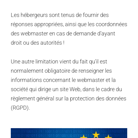
Les hébergeurs sont tenus de fournir des
réponses appropriées, ainsi que les coordonnées
des webmaster en cas de demande d’ayant
droit ou des autorités !
Une autre limitation vient du fait qu’il est
normalement obligatoire de renseigner les
informations concernant le webmaster et la
société qui dirige un site Web, dans le cadre du
règlement général sur la protection des données
(RGPD).