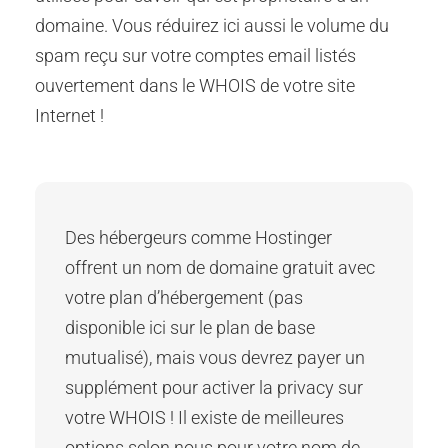
domaine. Vous réduirez ici aussi le volume du
spam reçu sur votre comptes email listés
ouvertement dans le WHOIS de votre site
Internet !
Des hébergeurs comme Hostinger
offrent un nom de domaine gratuit avec
votre plan d’hébergement (pas
disponible ici sur le plan de base
mutualisé), mais vous devrez payer un
supplément pour activer la privacy sur
votre WHOIS ! Il existe de meilleures
options selon nous pour votre nom de