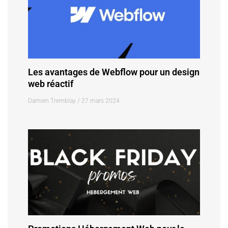
Les avantages de Webflow pour un design
web réactif
Damien Tremblay
27 mars 2024