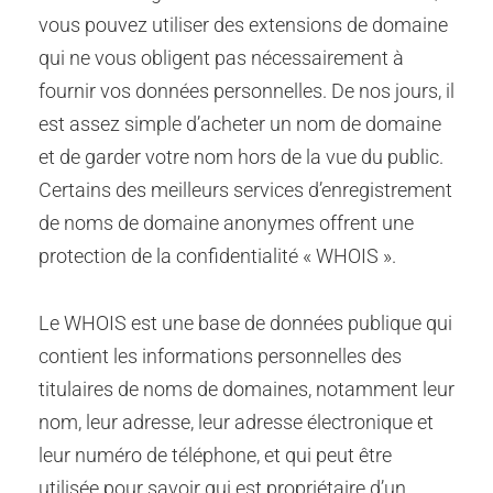
vous pouvez utiliser des extensions de domaine
qui ne vous obligent pas nécessairement à
fournir vos données personnelles. De nos jours, il
est assez simple d’acheter un nom de domaine
et de garder votre nom hors de la vue du public.
Certains des meilleurs services d’enregistrement
de noms de domaine anonymes offrent une
protection de la confidentialité « WHOIS ».
Le WHOIS est une base de données publique qui
contient les informations personnelles des
titulaires de noms de domaines, notamment leur
nom, leur adresse, leur adresse électronique et
leur numéro de téléphone, et qui peut être
utilisée pour savoir qui est propriétaire d’un