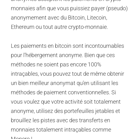
monnaies afin que vous puissiez payer (pseudo)
anonymement avec du Bitcoin, Litecoin,
Ethereum ou tout autre crypto-monnaie.
Les paiements en bitcoin sont incontournables
pour l’hébergement anonyme. Bien que ces
méthodes ne soient pas encore 100%
intraçables, vous pouvez tout de même obtenir
un bien meilleur anonymat qu’en utilisant les
méthodes de paiement conventionnelles. Si
vous voulez que votre activité soit totalement
anonyme, utilisez des portefeuilles jetables et
brouillez les pistes avec des transferts en
monnaies totalement intraçables comme
Monero !