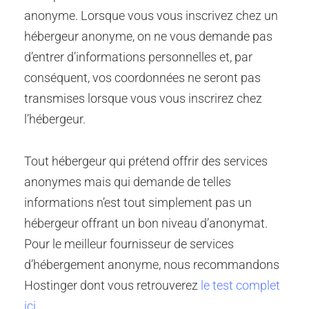
anonyme. Lorsque vous vous inscrivez chez un
hébergeur anonyme, on ne vous demande pas
d’entrer d’informations personnelles et, par
conséquent, vos coordonnées ne seront pas
transmises lorsque vous vous inscrirez chez
l’hébergeur.
Tout hébergeur qui prétend offrir des services
anonymes mais qui demande de telles
informations n’est tout simplement pas un
hébergeur offrant un bon niveau d’anonymat.
Pour le meilleur fournisseur de services
d’hébergement anonyme, nous recommandons
Hostinger dont vous retrouverez
le test complet
ici
.