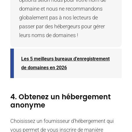
domaine et nous ne recommandons
globalement pas à nos lecteurs de
passer par des hébergeurs pour gérer
leurs noms de domaines !
Les 5 meilleurs bureaux d’enregistrement
de domaines en 2026
4. Obtenez un hébergement
anonyme
Choisissez un fournisseur d’hébergement qui
vous permet de vous inscrire de manière