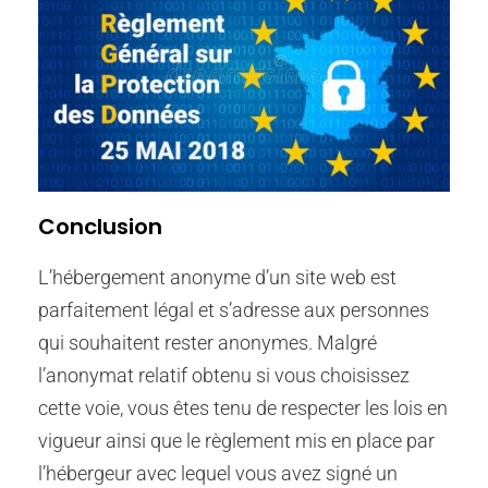
Conclusion
L’hébergement anonyme d’un site web est
parfaitement légal et s’adresse aux personnes
qui souhaitent rester anonymes. Malgré
l’anonymat relatif obtenu si vous choisissez
cette voie, vous êtes tenu de respecter les lois en
vigueur ainsi que le règlement mis en place par
l’hébergeur avec lequel vous avez signé un