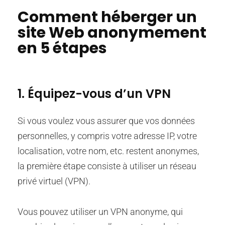
Comment héberger un
site Web anonymement
en 5 étapes
1. Équipez-vous d’un VPN
Si vous voulez vous assurer que vos données
personnelles, y compris votre adresse IP, votre
localisation, votre nom, etc. restent anonymes,
la première étape consiste à utiliser un réseau
privé virtuel (VPN).
Vous pouvez utiliser un VPN anonyme, qui