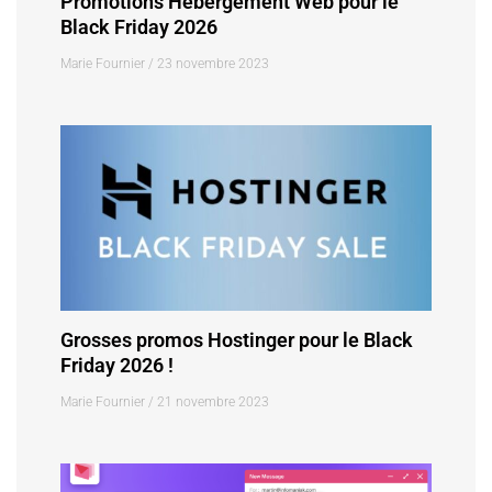
Promotions Hébergement Web pour le
Black Friday 2026
Marie Fournier
23 novembre 2023
Grosses promos Hostinger pour le Black
Friday 2026 !
Marie Fournier
21 novembre 2023