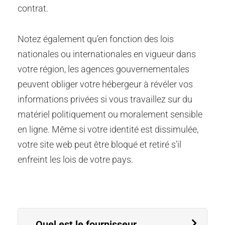
contrat.
Notez également qu’en fonction des lois
nationales ou internationales en vigueur dans
votre région, les agences gouvernementales
peuvent obliger votre hébergeur à révéler vos
informations privées si vous travaillez sur du
matériel politiquement ou moralement sensible
en ligne. Même si votre identité est dissimulée,
votre site web peut être bloqué et retiré s’il
enfreint les lois de votre pays.
Quel est le fournisseur