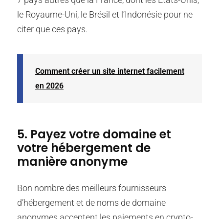
le Royaume-Uni, le Brésil et l’Indonésie pour ne
citer que ces pays.
Comment créer un site internet facilement
en 2026
5. Payez votre domaine et
votre hébergement de
manière anonyme
Bon nombre des meilleurs fournisseurs
d’hébergement et de noms de domaine
anonymes acceptent les paiements en crypto-