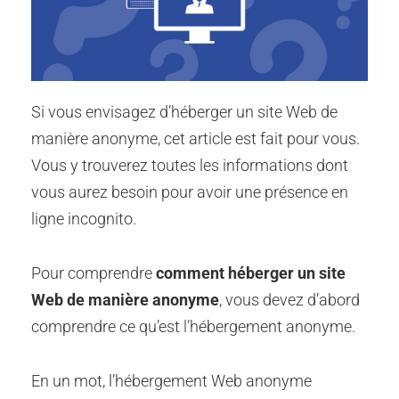
Si vous envisagez d’héberger un site Web de
manière anonyme, cet article est fait pour vous.
Vous y trouverez toutes les informations dont
vous aurez besoin pour avoir une présence en
ligne incognito.
Pour comprendre
comment héberger un site
Web de manière anonyme
, vous devez d’abord
comprendre ce qu’est l’hébergement anonyme.
En un mot, l’hébergement Web anonyme