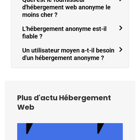
d'hébergement web anonyme le
moins cher ?
L'hébergement anonyme est-il
fiable ?
Un utilisateur moyen a-t-il besoin
d'un hébergement anonyme ?
Plus d'actu Hébergement
Web