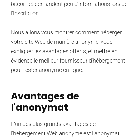
bitcoin et demandent peu d’informations lors de
l’inscription.
Nous allons vous montrer comment héberger
votre site Web de manière anonyme, vous
expliquer les avantages offerts, et mettre en
évidence le meilleur fournisseur d’hébergement
pour rester anonyme en ligne.
Avantages de
l'anonymat
L’un des plus grands avantages de
l’hébergement Web anonyme est l’anonymat