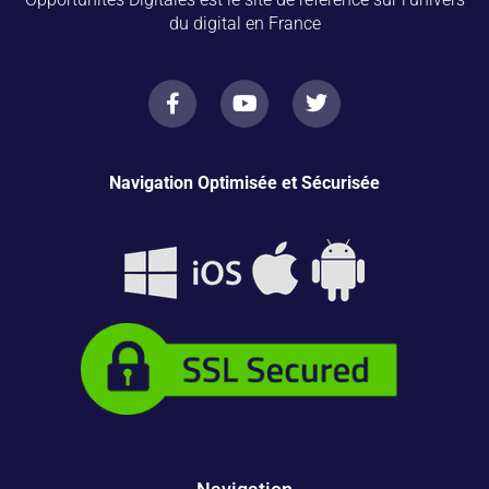
du digital en France
Navigation Optimisée et Sécurisée