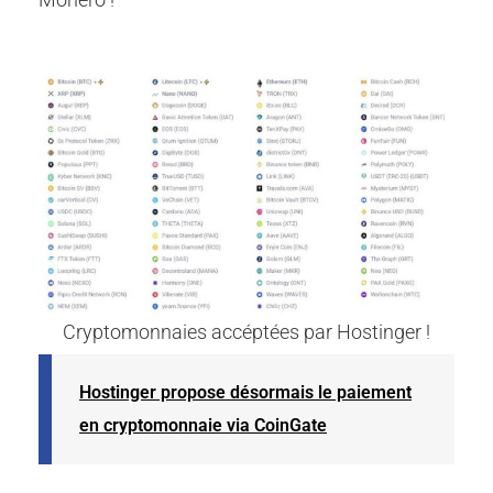
Cryptomonnaies accéptées par Hostinger !
Hostinger propose désormais le paiement
en cryptomonnaie via CoinGate