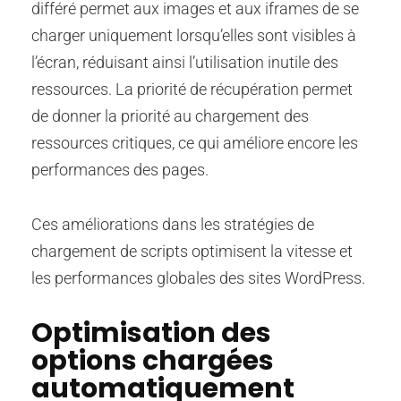
différé permet aux images et aux iframes de se
charger uniquement lorsqu’elles sont visibles à
l’écran, réduisant ainsi l’utilisation inutile des
ressources. La priorité de récupération permet
de donner la priorité au chargement des
ressources critiques, ce qui améliore encore les
performances des pages.
Ces améliorations dans les stratégies de
chargement de scripts optimisent la vitesse et
les performances globales des sites WordPress.
Optimisation des
options chargées
automatiquement