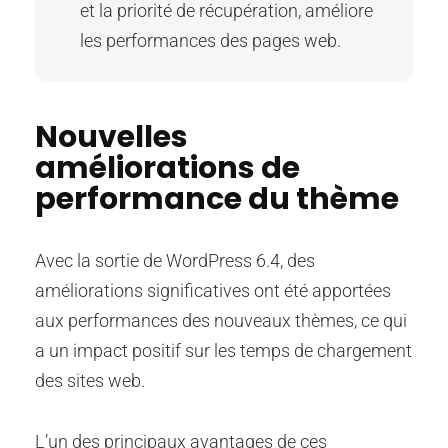
et la priorité de récupération, améliore
les performances des pages web.
Nouvelles
améliorations de
performance du thème
Avec la sortie de WordPress 6.4, des
améliorations significatives ont été apportées
aux performances des nouveaux thèmes, ce qui
a un impact positif sur les temps de chargement
des sites web.
L’un des principaux avantages de ces