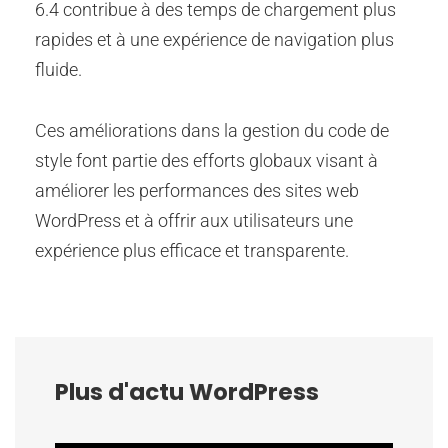
6.4 contribue à des temps de chargement plus
rapides et à une expérience de navigation plus
fluide.
Ces améliorations dans la gestion du code de
style font partie des efforts globaux visant à
améliorer les performances des sites web
WordPress et à offrir aux utilisateurs une
expérience plus efficace et transparente.
Plus d'actu WordPress