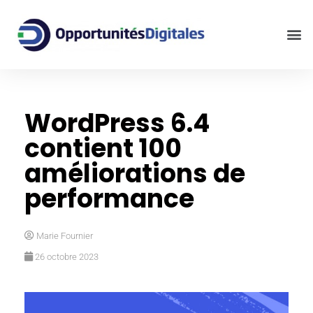
WordPress 6.4
contient 100
améliorations de
performance
Marie Fournier
26 octobre 2023