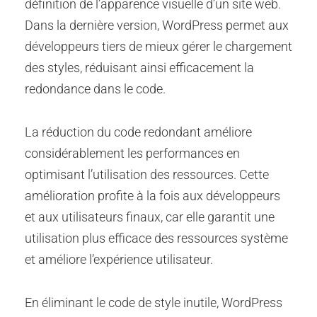
définition de l’apparence visuelle d’un site web.
Dans la dernière version, WordPress permet aux
développeurs tiers de mieux gérer le chargement
des styles, réduisant ainsi efficacement la
redondance dans le code.
La réduction du code redondant améliore
considérablement les performances en
optimisant l’utilisation des ressources. Cette
amélioration profite à la fois aux développeurs
et aux utilisateurs finaux, car elle garantit une
utilisation plus efficace des ressources système
et améliore l’expérience utilisateur.
En éliminant le code de style inutile, WordPress