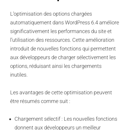
L’optimisation des options chargées
automatiquement dans WordPress 6.4 améliore
significativement les performances du site et
l’utilisation des ressources. Cette amélioration
introduit de nouvelles fonctions qui permettent
aux développeurs de charger sélectivement les
options, réduisant ainsi les chargements
inutiles.
Les avantages de cette optimisation peuvent
être résumés comme suit :
Chargement sélectif : Les nouvelles fonctions
donnent aux développeurs un meilleur