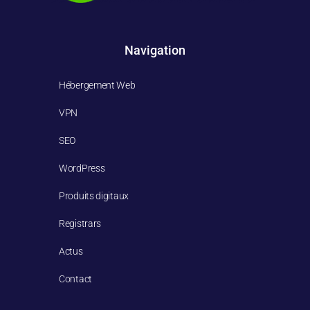
Navigation
Hébergement Web
VPN
SEO
WordPress
Produits digitaux
Registrars
Actus
Contact