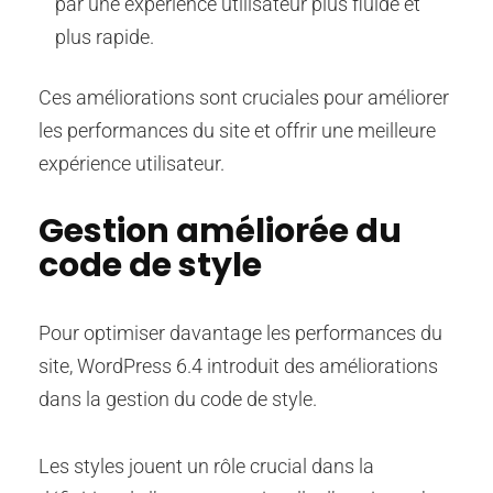
par une expérience utilisateur plus fluide et
plus rapide.
Ces améliorations sont cruciales pour améliorer
les performances du site et offrir une meilleure
expérience utilisateur.
Gestion améliorée du
code de style
Pour optimiser davantage les performances du
site, WordPress 6.4 introduit des améliorations
dans la gestion du code de style.
Les styles jouent un rôle crucial dans la