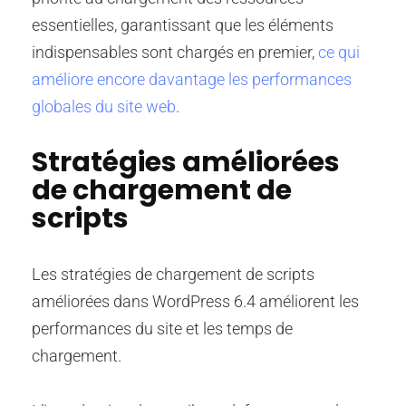
essentielles, garantissant que les éléments
indispensables sont chargés en premier,
ce qui
améliore encore davantage les performances
globales du site web
.
Stratégies améliorées
de chargement de
scripts
Les stratégies de chargement de scripts
améliorées dans WordPress 6.4 améliorent les
performances du site et les temps de
chargement.