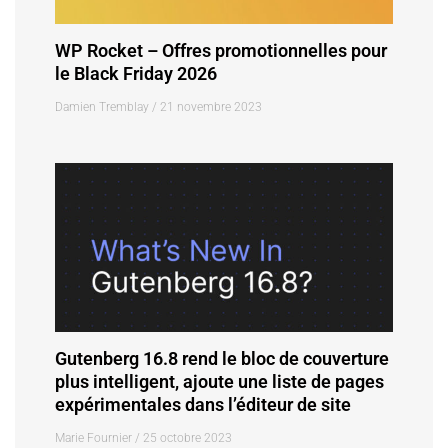
WP Rocket – Offres promotionnelles pour
le Black Friday 2026
Damien Tremblay
21 novembre 2023
Gutenberg 16.8 rend le bloc de couverture
plus intelligent, ajoute une liste de pages
expérimentales dans l’éditeur de site
Marie Fournier
25 octobre 2023