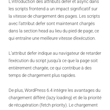
L’introduction des attributs defer et async dans
les scripts frontend a un impact significatif sur
la vitesse de chargement des pages. Les scripts
avec l’attribut defer sont maintenant chargés
dans la section head au lieu du pied de page, ce
qui entraîne une meilleure vitesse d’exécution.
L’attribut defer indique au navigateur de retarder
l’exécution du script jusqu’à ce que la page soit
entièrement chargée, ce qui contribue à des
temps de chargement plus rapides.
De plus, WordPress 6.4 intègre les avantages du
chargement différé (lazy loading) et de la priorité
de récupération (fetch priority). Le chargement