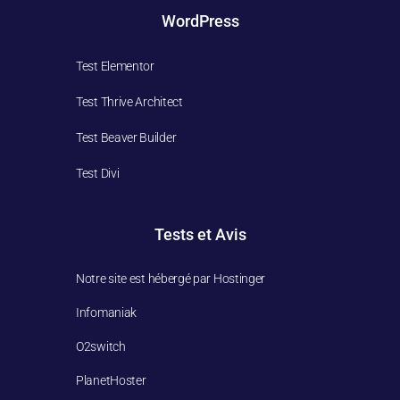
WordPress
Test Elementor
Test Thrive Architect
Test Beaver Builder
Test Divi
Tests et Avis
Notre site est hébergé par Hostinger
Infomaniak
O2switch
PlanetHoster