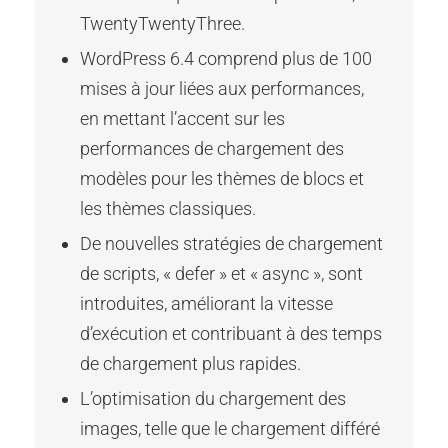
TwentyTwentyThree.
WordPress 6.4 comprend plus de 100
mises à jour liées aux performances,
en mettant l’accent sur les
performances de chargement des
modèles pour les thèmes de blocs et
les thèmes classiques.
De nouvelles stratégies de chargement
de scripts, « defer » et « async », sont
introduites, améliorant la vitesse
d’exécution et contribuant à des temps
de chargement plus rapides.
L’optimisation du chargement des
images, telle que le chargement différé