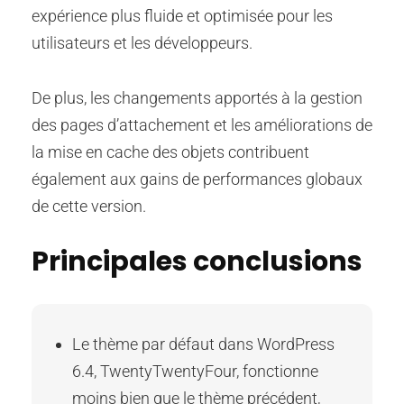
expérience plus fluide et optimisée pour les
utilisateurs et les développeurs.
De plus, les changements apportés à la gestion
des pages d’attachement et les améliorations de
la mise en cache des objets contribuent
également aux gains de performances globaux
de cette version.
Principales conclusions
Le thème par défaut dans WordPress
6.4, TwentyTwentyFour, fonctionne
moins bien que le thème précédent,