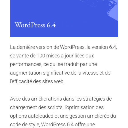
La dernière version de WordPress, la version 6.4,
se vante de 100 mises à jour liées aux
performances, ce qui se traduit par une
augmentation significative de la vitesse et de
l’efficacité des sites web.
Avec des améliorations dans les stratégies de
chargement des scripts, l’optimisation des
options autoloaded et une gestion améliorée du
code de style, WordPress 6.4 offre une