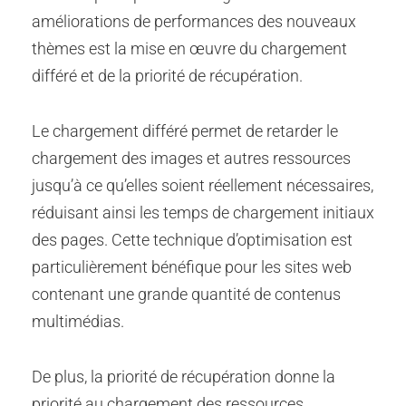
améliorations de performances des nouveaux
thèmes est la mise en œuvre du chargement
différé et de la priorité de récupération.
Le chargement différé permet de retarder le
chargement des images et autres ressources
jusqu’à ce qu’elles soient réellement nécessaires,
réduisant ainsi les temps de chargement initiaux
des pages. Cette technique d’optimisation est
particulièrement bénéfique pour les sites web
contenant une grande quantité de contenus
multimédias.
De plus, la priorité de récupération donne la
priorité au chargement des ressources