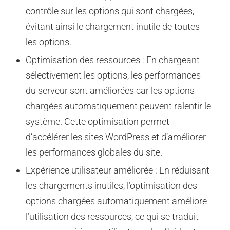
contrôle sur les options qui sont chargées,
évitant ainsi le chargement inutile de toutes
les options.
Optimisation des ressources : En chargeant
sélectivement les options, les performances
du serveur sont améliorées car les options
chargées automatiquement peuvent ralentir le
système. Cette optimisation permet
d’accélérer les sites WordPress et d’améliorer
les performances globales du site.
Expérience utilisateur améliorée : En réduisant
les chargements inutiles, l’optimisation des
options chargées automatiquement améliore
l’utilisation des ressources, ce qui se traduit