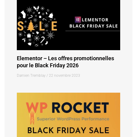
Elementor – Les offres promotionnelles
pour le Black Friday 2026
Damien Tremblay
22 novembre 2023