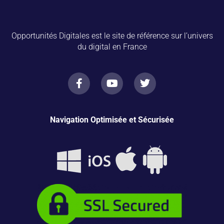
Opportunités Digitales est le site de référence sur l’univers
du digital en France
Navigation Optimisée et Sécurisée