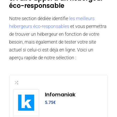
éco-responsable
Notre section dédiée identifie
les meilleurs
hébergeurs éco-responsables
et vous permettra
de trouver un hébergeur en fonction de votre
besoin, mais également de tester votre site
actuel si celui-ci est déjà en ligne. Voici un
aperçu rapide de notre sélection :
Infomaniak
5.75
€