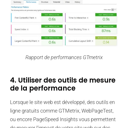
Rapport de performances GTmetrix
4. Utiliser des outils de mesure
de la performance
Lorsque le site web est développé, des outils en
ligne gratuits comme GTMetrix, WebPageTest,
ou encore PageSpeed Insights vous permettent
de mesurer l’impact de votre site web sur des