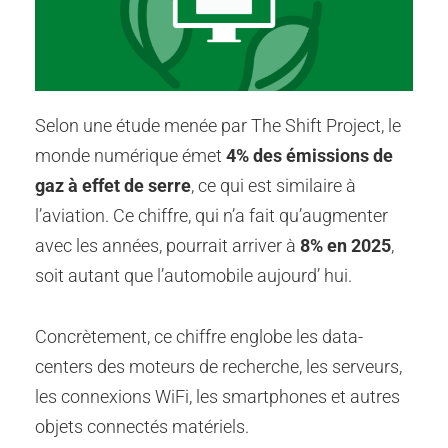
Selon une étude menée par The Shift Project, le
monde numérique émet
4% des émissions de
gaz à effet de serre
, ce qui est similaire à
l’aviation. Ce chiffre, qui n’a fait qu’augmenter
avec les années, pourrait arriver à
8% en 2025
,
soit autant que l’automobile aujourd’ hui.
Concrètement, ce chiffre englobe les data-
centers des moteurs de recherche, les serveurs,
les connexions WiFi, les smartphones et autres
objets connectés matériels.