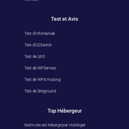
Test et Avis
Test d’Infomaniak
Test d’O2Switch
Test de LWS
Test de WPServeur
Test de WPX Hosting
Test de Siteground
Top Hébergeur
Notre site est hébergé par Hostinger