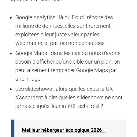
Google Analytics : là où l’ outil récolte des
millions de données, elles sont rarement
exploitées à leur juste valeur par les
webmaster, et parfois non consultées.
Google Maps : dans les cas où nous n’avons
besoin d’afficher qu’une cible sur un plan, on
peut aisément remplacer Google Maps par
une image
Les slideshows : alors que les experts UX
s’accordent à dire que les slideshows ne sont
jamais cliqués, leur intérêt est-il réel ?
Meilleur hébergeur écologique 2026 –