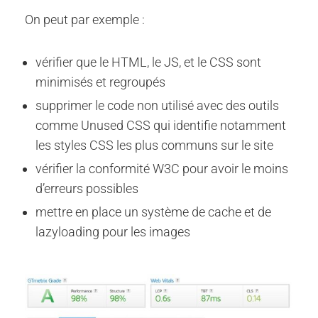
On peut par exemple :
vérifier que le HTML, le JS, et le CSS sont
minimisés et regroupés
supprimer le code non utilisé avec des outils
comme Unused CSS qui identifie notamment
les styles CSS les plus communs sur le site
vérifier la conformité W3C pour avoir le moins
d’erreurs possibles
mettre en place un système de cache et de
lazyloading pour les images