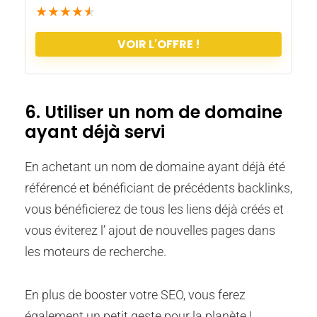
★
★
★
★
★
VOIR L'OFFRE !
6. Utiliser un nom de domaine
ayant déjà servi
En achetant un nom de domaine ayant déjà été
référencé et bénéficiant de précédents backlinks,
vous bénéficierez de tous les liens déjà créés et
vous éviterez l’ ajout de nouvelles pages dans
les moteurs de recherche.
En plus de booster votre SEO, vous ferez
également un petit geste pour la planète !