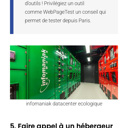
d’outils ! Privilégiez un outil
comme WebPageTest un conseil qui
permet de tester depuis Paris.
infomaniak datacenter ecologique
5. Faire appel à un hébergeur