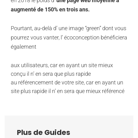
en 2018 le poids d’
une page web moyenne a
augmenté de 150% en trois ans.
Pourtant, au-delà d’ une image “green” dont vous
pourrez vous vanter, l’ écoconception bénéficiera
également
aux utilisateurs, car en ayant un site mieux
conçu il n’ en sera que plus rapide
au référencement de votre site, car en ayant un
site plus rapide il n’ en sera que mieux référencé
Plus de Guides