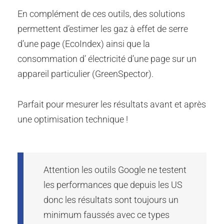
En complément de ces outils, des solutions
permettent d’estimer les gaz à effet de serre
d’une page (EcoIndex) ainsi que la
consommation d’ électricité d’une page sur un
appareil particulier (GreenSpector).
Parfait pour mesurer les résultats avant et après
une optimisation technique !
Attention les outils Google ne testent
les performances que depuis les US
donc les résultats sont toujours un
minimum faussés avec ce types