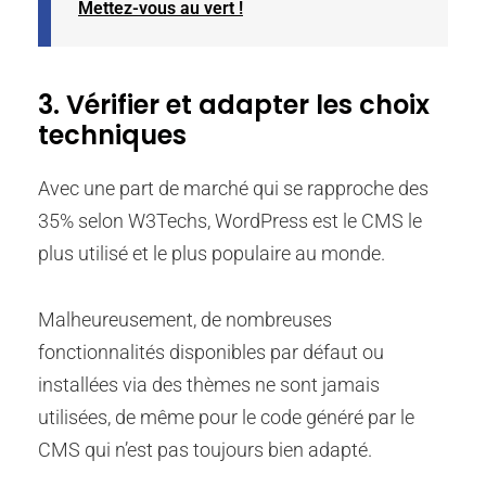
Mettez-vous au vert !
3. Vérifier et adapter les choix
techniques
Avec une part de marché qui se rapproche des
35% selon W3Techs, WordPress est le CMS le
plus utilisé et le plus populaire au monde.
Malheureusement, de nombreuses
fonctionnalités disponibles par défaut ou
installées via des thèmes ne sont jamais
utilisées, de même pour le code généré par le
CMS qui n’est pas toujours bien adapté.