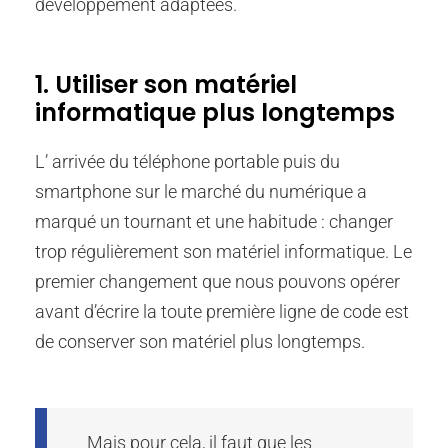
développement adaptées.
1. Utiliser son matériel
informatique plus longtemps
L’ arrivée du téléphone portable puis du
smartphone sur le marché du numérique a
marqué un tournant et une habitude : changer
trop régulièrement son matériel informatique. Le
premier changement que nous pouvons opérer
avant d’écrire la toute première ligne de code est
de conserver son matériel plus longtemps.
Mais pour cela, il faut que les