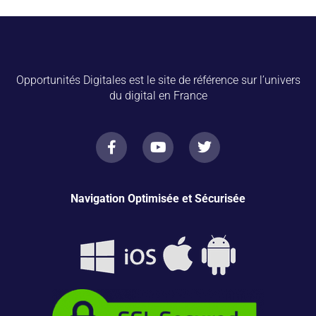
Opportunités Digitales est le site de référence sur l’univers
du digital en France
Navigation Optimisée et Sécurisée