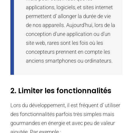
applications, logiciels, et sites internet
permettent d’ allonger la durée de vie
de nos appareils. Aujourd’hui, lors de la
conception d’une application ou d’un
site web, rares sont les fois où les
concepteurs prennent en compte les
anciens smartphones ou ordinateurs.
2. Limiter les fonctionnalités
Lors du développement, il est fréquent d’ utiliser
des fonctionnalités parfois très simples mais
gourmandes en énergie et avec peu de valeur
ajoutée. Par exemple :