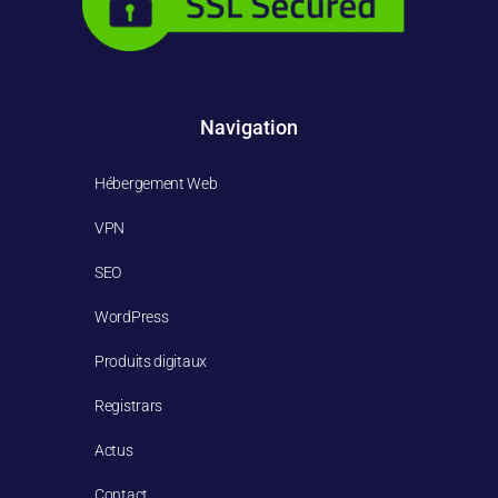
Navigation
Hébergement Web
VPN
SEO
WordPress
Produits digitaux
Registrars
Actus
Contact