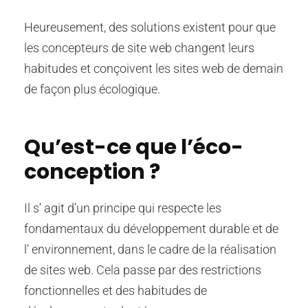
Heureusement, des solutions existent pour que
les concepteurs de site web changent leurs
habitudes et conçoivent les sites web de demain
de façon plus écologique.
Qu’est-ce que l’éco-
conception ?
Il s’ agit d’un principe qui respecte les
fondamentaux du développement durable et de
l’ environnement, dans le cadre de la réalisation
de sites web. Cela passe par des restrictions
fonctionnelles et des habitudes de