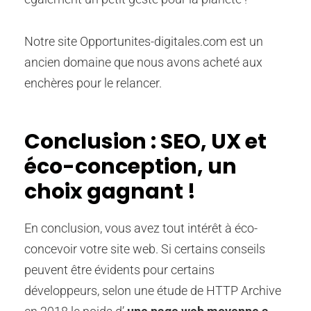
Notre site Opportunites-digitales.com est un
ancien domaine que nous avons acheté aux
enchères pour le relancer.
Conclusion : SEO, UX et
éco-conception, un
choix gagnant !
En conclusion, vous avez tout intérêt à éco-
concevoir votre site web. Si certains conseils
peuvent être évidents pour certains
développeurs, selon une étude de HTTP Archive