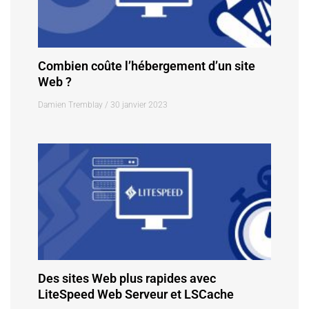
Combien coûte l’hébergement d’un site
Web ?
Damien Tremblay
30 janvier 2023
Des sites Web plus rapides avec
LiteSpeed Web Serveur et LSCache