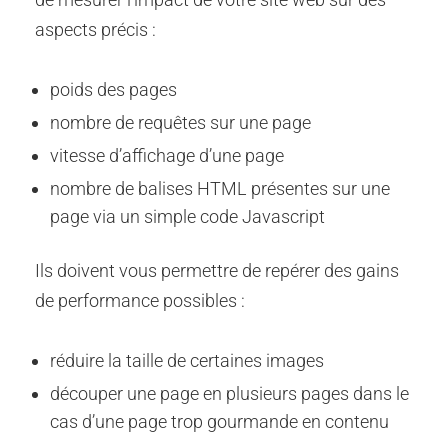
aspects précis :
poids des pages
nombre de requêtes sur une page
vitesse d’affichage d’une page
nombre de balises HTML présentes sur une
page via un simple code Javascript
Ils doivent vous permettre de repérer des gains
de performance possibles :
réduire la taille de certaines images
découper une page en plusieurs pages dans le
cas d’une page trop gourmande en contenu