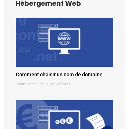
Hébergement Web
Comment choisir un nom de domaine
Damien Tremblay
31 janvier 2023