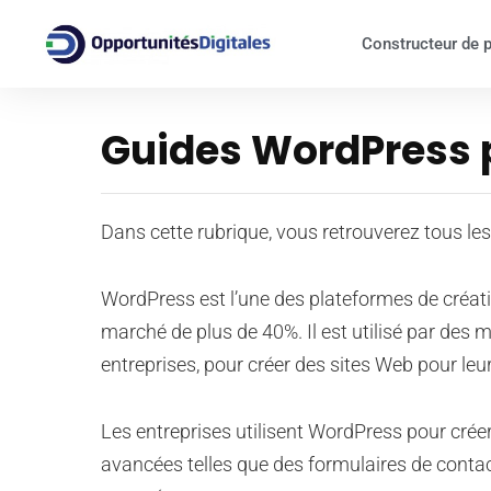
Constructeur de 
Guides WordPress p
Dans cette rubrique, vous retrouverez tous les
WordPress est l’une des plateformes de créat
marché de plus de 40%. Il est utilisé par des 
entreprises, pour créer des sites Web pour leur
Les entreprises utilisent WordPress pour crée
avancées telles que des formulaires de contac