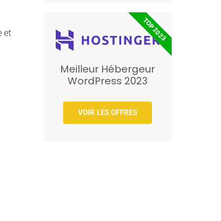
TOP 2023
 et
Meilleur Hébergeur
WordPress 2023
VOIR LES OFFRES