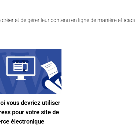
réer et de gérer leur contenu en ligne de manière efficace
i vous devriez utiliser
ess pour votre site de
ce électronique