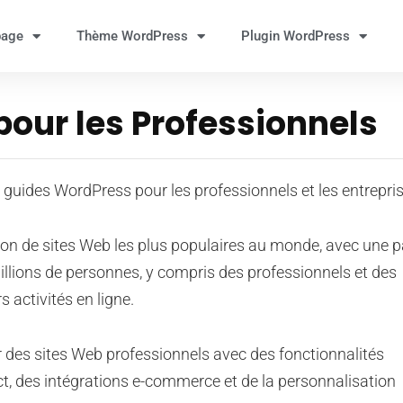
page
Thème WordPress
Plugin WordPress
our les Professionnels
 guides WordPress pour les professionnels et les entrepris
ion de sites Web les plus populaires au monde, avec une p
millions de personnes, y compris des professionnels et des
s activités en ligne.
r des sites Web professionnels avec des fonctionnalités
t, des intégrations e-commerce et de la personnalisation