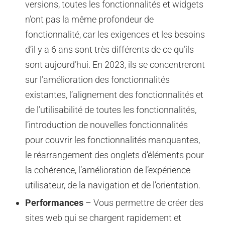
versions, toutes les fonctionnalités et widgets
n’ont pas la même profondeur de
fonctionnalité, car les exigences et les besoins
d’il y a 6 ans sont très différents de ce qu’ils
sont aujourd’hui. En 2023, ils se concentreront
sur l’amélioration des fonctionnalités
existantes, l’alignement des fonctionnalités et
de l’utilisabilité de toutes les fonctionnalités,
l’introduction de nouvelles fonctionnalités
pour couvrir les fonctionnalités manquantes,
le réarrangement des onglets d’éléments pour
la cohérence, l’amélioration de l’expérience
utilisateur, de la navigation et de l’orientation.
Performances
– Vous permettre de créer des
sites web qui se chargent rapidement et