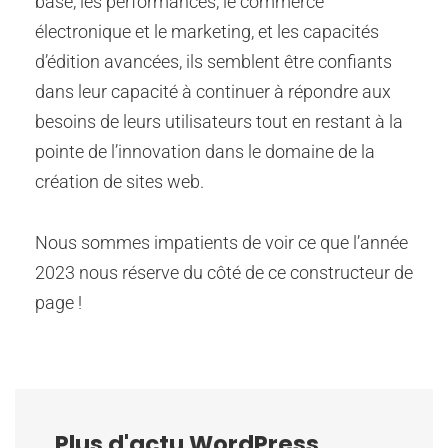
base, les performances, le commerce
électronique et le marketing, et les capacités
d’édition avancées, ils semblent être confiants
dans leur capacité à continuer à répondre aux
besoins de leurs utilisateurs tout en restant à la
pointe de l’innovation dans le domaine de la
création de sites web.
Nous sommes impatients de voir ce que l’année
2023 nous réserve du côté de ce constructeur de
page !
Plus d'actu WordPress