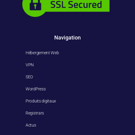
Navigation
Hébergement Web
VPN
SEO
WordPress
Produits digitaux
Registrars
Actus