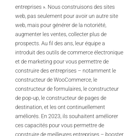
entreprises ». Nous construisons des sites
web, pas seulement pour avoir un autre site
web, mais pour générer de la notoriété,
augmenter les ventes, collecter plus de
prospects. Au fil des ans, leur équipe a
introduit des outils de commerce électronique
et de marketing pour vous permettre de
construire des entreprises – notamment le
constructeur de WooCommerce, le
constructeur de formulaires, le constructeur
de pop-up, le constructeur de pages de
destination, et les ont continuellement
améliorés. En 2023, ils souhaitent améliorer
ces capacités pour vous permettre de
construire de meilleures entreprises – booster