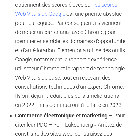
obtiennent des scores élevés sur
les scores
Web Vitals de Google
est une priorité absolue
pour leur équipe. Par conséquent, ils viennent
de nouer un partenariat avec Chrome pour
identifier ensemble les domaines d’opportunité
et d’amélioration. Elementor a utilisé des outils
Google, notamment le rapport d’expérience
utilisateur Chrome et le rapport de technologie
Web Vitals de base, tout en recevant des
consultations techniques d’un expert Chrome.
Ils ont déjà introduit plusieurs améliorations
en 2022, mais continueront à le faire en 2023.
Commerce électronique et marketing
– Pour
citer leur PDG – Yoni Luksenberg « Arrêtez de
construire des sites web, construisez des