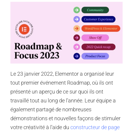
Le 23 janvier 2022, Elementor a organisé leur
tout premier événement Roadmap, où ils ont
présenté un aperçu de ce sur quoi ils ont
travaillé tout au long de l’année. Leur équipe a
également partagé de nombreuses
démonstrations et nouvelles façons de stimuler
votre créativité à l’aide du
constructeur de page