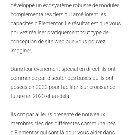
développé un écosystème robuste de modules
complémentaires tiers qui améliorent les
capacités d’Elementor. Le résultat est que vous
pouvez réaliser pratiquement tout type de
conception de site web que vous pouvez
imaginer.
Dans leur événement spécial en direct, ils ont
commencé par discuter des bases qu’ils ont
posées en 2022 pour faciliter leur croissance
future en 2023 et au-delà.
Ils ont par ailleurs présenté de nouveaux
membres clés des différentes communautés
d’Elementor qui sont là pour vous aider dans