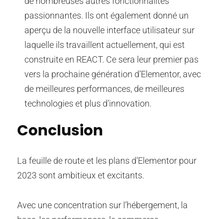
de nombreuses autres fonctionnalités
passionnantes. Ils ont également donné un
aperçu de la nouvelle interface utilisateur sur
laquelle ils travaillent actuellement, qui est
construite en REACT. Ce sera leur premier pas
vers la prochaine génération d’Elementor, avec
de meilleures performances, de meilleures
technologies et plus d’innovation.
Conclusion
La feuille de route et les plans d’Elementor pour
2023 sont ambitieux et excitants.
Avec une concentration sur l’hébergement, la