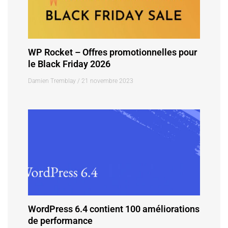
WP Rocket – Offres promotionnelles pour
le Black Friday 2026
Damien Tremblay
21 novembre 2023
WordPress 6.4 contient 100 améliorations
de performance