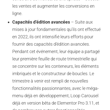
les ventes et augmenter les conversions en
ligne.
Capacités d’édition avancées
– Suite aux
mises à jour fondamentales qu’ils ont effectué
en 2022, ils ont intensifié leurs efforts pour
fournir des capacités d’édition avancées.
Pendant cet événement, leur équipe a partagé
leur première feuille de route trimestrielle qui
se concentre sur les conteneurs, les éléments
imbriqués et le constructeur de boucles. Le
trimestre à venir est rempli de nouvelles
fonctionnalités passionnantes, avec le méga-
menu déjà en développement, Loop Carousel
déjà en version bêta de Elementor Pro 3.11, et