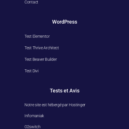
Contact
WordPress
Test Elementor
Test Thrive Architect
Test Beaver Builder
Test Divi
Tests et Avis
Notre site est hébergé par Hostinger
Infomaniak
O2switch