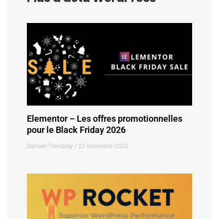
Elementor – Les offres promotionnelles
pour le Black Friday 2026
Damien Tremblay
22 novembre 2023