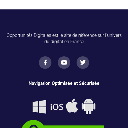
Opportunités Digitales est le site de référence sur l’univers
du digital en France
Navigation Optimisée et Sécurisée