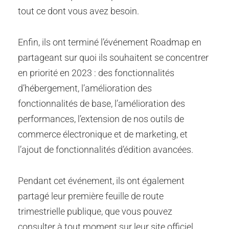
tout ce dont vous avez besoin.
Enfin, ils ont terminé l’événement Roadmap en
partageant sur quoi ils souhaitent se concentrer
en priorité en 2023 : des fonctionnalités
d’hébergement, l’amélioration des
fonctionnalités de base, l’amélioration des
performances, l’extension de nos outils de
commerce électronique et de marketing, et
l’ajout de fonctionnalités d’édition avancées.
Pendant cet événement, ils ont également
partagé leur première feuille de route
trimestrielle publique, que vous pouvez
consulter à tout moment sur leur site officiel.