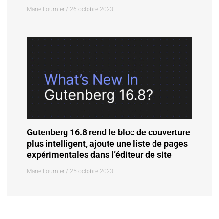
Marie Fournier
26 octobre 2023
Gutenberg 16.8 rend le bloc de couverture
plus intelligent, ajoute une liste de pages
expérimentales dans l’éditeur de site
Marie Fournier
25 octobre 2023