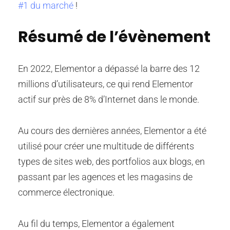
#1 du marché
!
Résumé de l’évènement
En 2022, Elementor a dépassé la barre des 12
millions d’utilisateurs, ce qui rend Elementor
actif sur près de 8% d’Internet dans le monde.
Au cours des dernières années, Elementor a été
utilisé pour créer une multitude de différents
types de sites web, des portfolios aux blogs, en
passant par les agences et les magasins de
commerce électronique.
Au fil du temps, Elementor a également