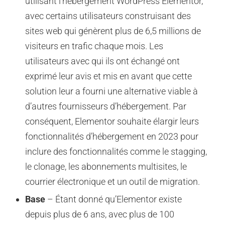
utilisant l’hébergement WordPress Elementor,
avec certains utilisateurs construisant des
sites web qui génèrent plus de 6,5 millions de
visiteurs en trafic chaque mois. Les
utilisateurs avec qui ils ont échangé ont
exprimé leur avis et mis en avant que cette
solution leur a fourni une alternative viable à
d’autres fournisseurs d’hébergement. Par
conséquent, Elementor souhaite élargir leurs
fonctionnalités d’hébergement en 2023 pour
inclure des fonctionnalités comme le stagging,
le clonage, les abonnements multisites, le
courrier électronique et un outil de migration.
Base
– Étant donné qu’Elementor existe
depuis plus de 6 ans, avec plus de 100