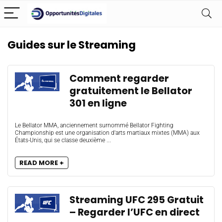
Guides sur le Streaming
Comment regarder
gratuitement le Bellator
301 en ligne
Le Bellator MMA, anciennement surnommé Bellator Fighting
Championship est une organisation d'arts martiaux mixtes (MMA) aux
États-Unis, qui se classe deuxième ...
READ MORE +
Streaming UFC 295 Gratuit
– Regarder l’UFC en direct