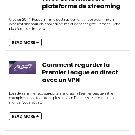
plateforme de streaming
Créé en 2014, PopCorn Time s’est rapidement imposé comme un
excellent site pour visionner des films et de séries gratuitement. Cette
plateforme se trouve à ...
READ MORE +
Comment regarder la
Premier League en direct
avec un VPN
Loin de se limiter aux supporters anglais, la Premier League est le
championnat de football le plus suivi en Europe, si ce n’est dans le
monde. Vous vous ...
READ MORE +