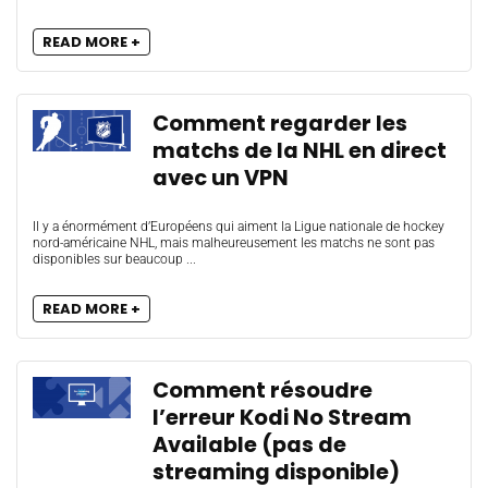
READ MORE +
Comment regarder les
matchs de la NHL en direct
avec un VPN
Il y a énormément d’Européens qui aiment la Ligue nationale de hockey
nord-américaine NHL, mais malheureusement les matchs ne sont pas
disponibles sur beaucoup ...
READ MORE +
Comment résoudre
l’erreur Kodi No Stream
Available (pas de
streaming disponible)