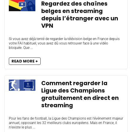
Regardez des chaînes
belges en streaming
depuis l’étranger avec un
VPN
Si vous avez déjà tenté de regarder la télévision belge en France depuis
votre FAI habituel, vous avez dû vous retrouver face à une vidéo
bloquée. Que ...
READ MORE +
Comment regarder la
Ligue des Champions
gratuitement en direct en
streaming
Pour les fans de football, la Ligue des Champions est l’événement majeur
annuel, opposant les 32 meilleurs clubs européens. Mais en France, il
n’existe le plus ...