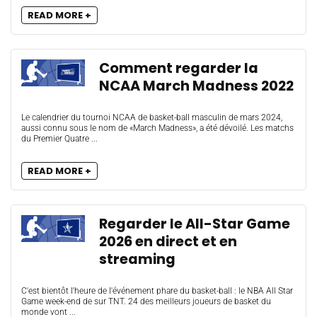
READ MORE +
Comment regarder la
NCAA March Madness 2022
Le calendrier du tournoi NCAA de basket-ball masculin de mars 2024,
aussi connu sous le nom de «March Madness», a été dévoilé. Les matchs
du Premier Quatre ...
READ MORE +
Regarder le All-Star Game
2026 en direct et en
streaming
C'est bientôt l'heure de l'événement phare du basket-ball : le NBA All Star
Game week-end de sur TNT. 24 des meilleurs joueurs de basket du
monde vont ...