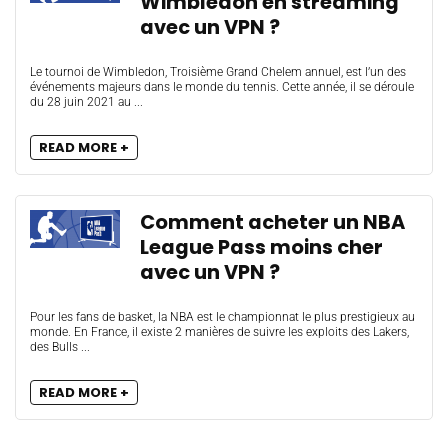
Wimbledon en streaming
avec un VPN ?
Le tournoi de Wimbledon, Troisième Grand Chelem annuel, est l’un des
événements majeurs dans le monde du tennis. Cette année, il se déroule
du 28 juin 2021 au ...
READ MORE +
Comment acheter un NBA
League Pass moins cher
avec un VPN ?
Pour les fans de basket, la NBA est le championnat le plus prestigieux au
monde. En France, il existe 2 manières de suivre les exploits des Lakers,
des Bulls ...
READ MORE +