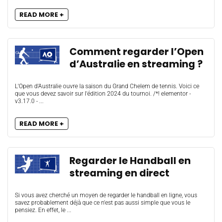
READ MORE +
Comment regarder l’Open
d’Australie en streaming ?
L'Open d'Australie ouvre la saison du Grand Chelem de tennis. Voici ce
que vous devez savoir sur l'édition 2024 du tournoi. /*! elementor -
v3.17.0 - ...
READ MORE +
Regarder le Handball en
streaming en direct
Si vous avez cherché un moyen de regarder le handball en ligne, vous
savez probablement déjà que ce n'est pas aussi simple que vous le
pensiez. En effet, le ...