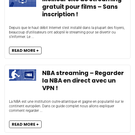
gratuit pour films – Sans
inscription !
Depuis que le haut débit Internet s’est installé dans la plupart des foyers,
beaucoup d’utilisateurs ont adopté le streaming pour se divertir ou
s’informer. Le ...
READ MORE +
NBA streaming – Regarder
la NBA en direct avec un
VPN !
La NBA est une institution outre-atlantique et gagne en popularité sur le
continent européen. Dans ce guide complet nous allons expliquer
comment regarder ...
READ MORE +