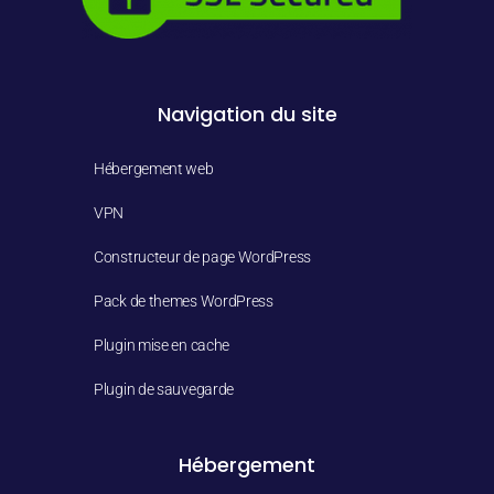
Navigation du site
Hébergement web
VPN
Constructeur de page WordPress
Pack de themes WordPress
Plugin mise en cache
Plugin de sauvegarde
Hébergement