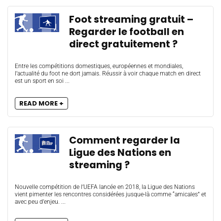
Foot streaming gratuit –
Regarder le football en
direct gratuitement ?
Entre les compétitions domestiques, européennes et mondiales,
l’actualité du foot ne dort jamais. Réussir à voir chaque match en direct
est un sport en soi ...
READ MORE +
Comment regarder la
Ligue des Nations en
streaming ?
Nouvelle compétition de l’UEFA lancée en 2018, la Ligue des Nations
vient pimenter les rencontres considérées jusque-là comme “amicales” et
avec peu d’enjeu. ...