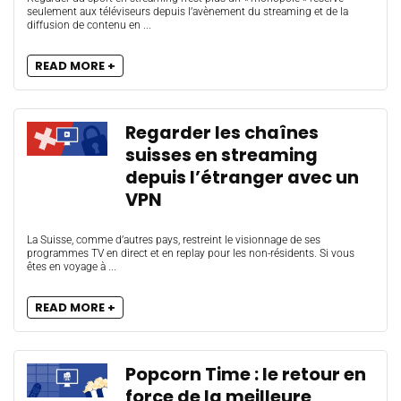
seulement aux téléviseurs depuis l’avènement du streaming et de la
diffusion de contenu en ...
READ MORE +
Regarder les chaînes
suisses en streaming
depuis l’étranger avec un
VPN
La Suisse, comme d’autres pays, restreint le visionnage de ses
programmes TV en direct et en replay pour les non-résidents. Si vous
êtes en voyage à ...
READ MORE +
Popcorn Time : le retour en
force de la meilleure