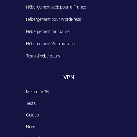
Hébergement web pour la France
Hébergement pour WordPress
Hébergement mutualisé
Hébergement Web pas cher
Tests d’hébergeurs
VPN
Meilleur VPN
Tests
Guides
News