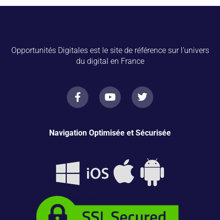
Opportunités Digitales est le site de référence sur l’univers
du digital en France
Navigation Optimisée et Sécurisée