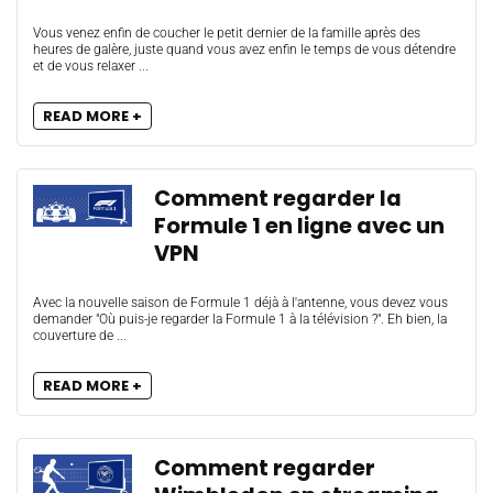
Vous venez enfin de coucher le petit dernier de la famille après des
heures de galère, juste quand vous avez enfin le temps de vous détendre
et de vous relaxer ...
READ MORE +
Comment regarder la
Formule 1 en ligne avec un
VPN
Avec la nouvelle saison de Formule 1 déjà à l'antenne, vous devez vous
demander "Où puis-je regarder la Formule 1 à la télévision ?". Eh bien, la
couverture de ...
READ MORE +
Comment regarder