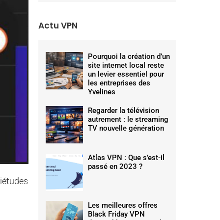
Actu VPN
Pourquoi la création d’un
site internet local reste
un levier essentiel pour
les entreprises des
Yvelines
Regarder la télévision
autrement : le streaming
TV nouvelle génération
Atlas VPN : Que s’est-il
passé en 2023 ?
uiétudes
Les meilleures offres
Black Friday VPN