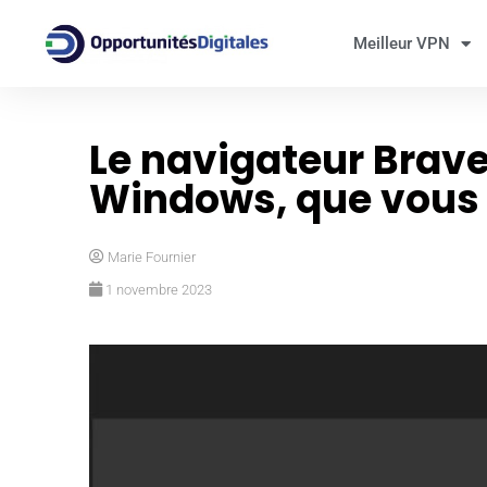
Meilleur VPN
Le navigateur Brave
Windows, que vous l
Marie Fournier
1 novembre 2023