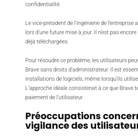
confidentialité.
Le vice-président de l’ingénierie de l’entrepri
lors d’une future mise à jour. Il n’est pas enco
déjà téléchargées.
Pour résoudre ce problème, les utilisateurs pe
Brave sans droits d’administrateur. Il est essenti
installations de logiciels, même lorsqu’ils util
L’approche idéale consisterait à ce que Brave 
paiement de l’utilisateur.
Préoccupations concern
vigilance des utilisateu