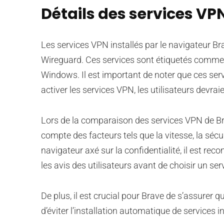
Détails des services VPN
Les services VPN installés par le navigateur 
Wireguard. Ces services sont étiquetés comme t
Windows. Il est important de noter que ces servi
activer les services VPN, les utilisateurs devraien
Lors de la comparaison des services VPN de Bra
compte des facteurs tels que la vitesse, la sécur
navigateur axé sur la confidentialité, il est 
les avis des utilisateurs avant de choisir un se
De plus, il est crucial pour Brave de s’assurer 
d’éviter l’installation automatique de services i