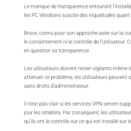
Le manque de transparence entourant l’install
les PC Windows suscite des inquiétudes quant à 
Brave, connu pour son approche axée sur la co
le consentement ni le contrôle de l’utilisateur.
en question sa transparence.
Les utilisateurs doivent rester vigilants même lo
atténuer ce problème, les utilisateurs peuvent
sans droits d’administrateur.
Il n’est pas clair si les services VPN seront su
jour les rétablira. Par conséquent, les utilisateur
qu’ils ont le contrôle sur ce qui est installé sur 