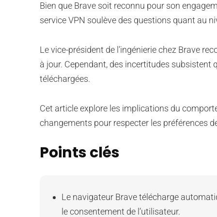
Bien que Brave soit reconnu pour son engagemen
service VPN soulève des questions quant au niv
Le vice-président de l’ingénierie chez Brave re
à jour. Cependant, des incertitudes subsistent
téléchargées.
Cet article explore les implications du comport
changements pour respecter les préférences des
Points clés
Le navigateur Brave télécharge automat
le consentement de l’utilisateur.