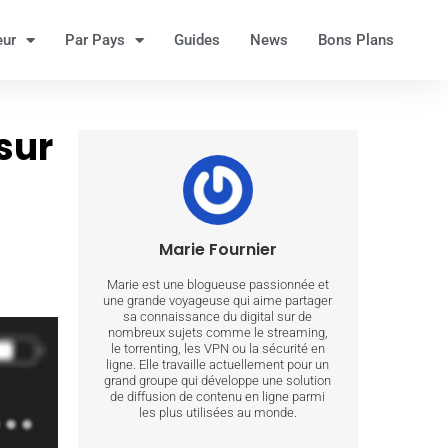
eur
Par Pays
Guides
News
Bons Plans
sur
Marie Fournier
Marie est une blogueuse passionnée et
une grande voyageuse qui aime partager
sa connaissance du digital sur de
nombreux sujets comme le streaming,
le torrenting, les VPN ou la sécurité en
ligne. Elle travaille actuellement pour un
grand groupe qui développe une solution
de diffusion de contenu en ligne parmi
les plus utilisées au monde.