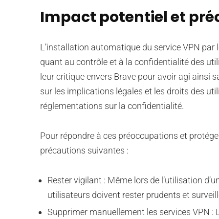
Impact potentiel et préc
L’installation automatique du service VPN par
quant au contrôle et à la confidentialité des ut
leur critique envers Brave pour avoir agi ains
sur les implications légales et les droits des utili
réglementations sur la confidentialité.
Pour répondre à ces préoccupations et protéger l
précautions suivantes :
Rester vigilant : Même lors de l’utilisation d’
utilisateurs doivent rester prudents et surveille
Supprimer manuellement les services VPN : Les