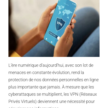
L’ère numérique d’aujourd’hui, avec son lot de
menaces en constante évolution, rend la
protection de nos données personnelles en ligne
plus importante que jamais. À mesure que les
cyberattaques se multiplient, les VPN (Réseaux
Privés Virtuels) deviennent une nécessité pour