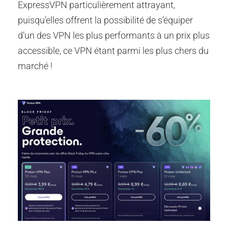
ExpressVPN particulièrement attrayant,
puisqu’elles offrent la possibilité de s’équiper
d’un des VPN les plus performants à un prix plus
accessible, ce VPN étant parmi les plus chers du
marché !