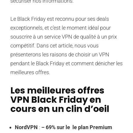
sécuriser nos informations.
Le Black Friday est reconnu pour ses deals
exceptionnels, et c’est le moment idéal pour
souscrire à un service VPN de qualité à un prix
compétitif. Dans cet article, nous vous
présenterons les raisons de choisir un VPN
pendant le Black Friday et comment dénicher les
meilleures offres.
Les meilleures offres
VPN Black Friday en
cours en un clin d’oeil
NordVPN
:
– 69% sur le
le plan Premium