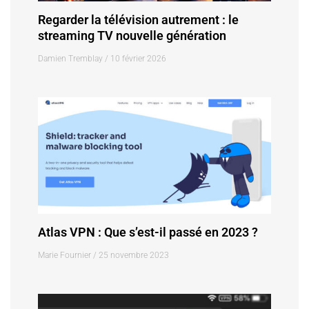
Regarder la télévision autrement : le
streaming TV nouvelle génération
Damien Tremblay
10 février 2026
Atlas VPN : Que s’est-il passé en 2023 ?
Marie Fournier
25 novembre 2023