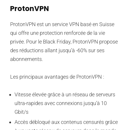
ProtonVPN
ProtonVPN est un service VPN basé en Suisse
qui offre une protection renforcée de la vie
privée. Pour le Black Friday, ProtonVPN propose
des réductions allant jusqu’à -60% sur ses
abonnements.
Les principaux avantages de ProtonVPN :
Vitesse élevée grâce à un réseau de serveurs
ultra-rapides avec connexions jusqu’à 10
Gbit/s
Accès débloqué aux contenus censurés grâce