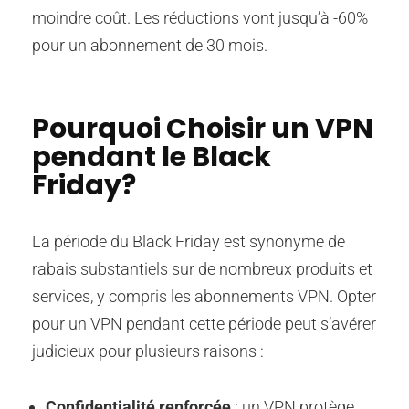
moindre coût. Les réductions vont jusqu’à -60%
pour un abonnement de 30 mois.
Pourquoi Choisir un VPN
pendant le Black
Friday?
La période du Black Friday est synonyme de
rabais substantiels sur de nombreux produits et
services, y compris les abonnements VPN. Opter
pour un VPN pendant cette période peut s’avérer
judicieux pour plusieurs raisons :
Confidentialité renforcée
: un VPN protège