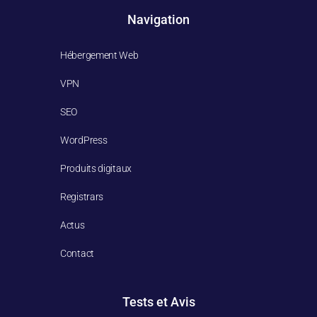
Navigation
Hébergement Web
VPN
SEO
WordPress
Produits digitaux
Registrars
Actus
Contact
Tests et Avis​