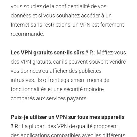
vous souciez de la confidentialité de vos
données et si vous souhaitez accéder à un
Internet sans restrictions, un VPN est fortement
recommandé.
Les VPN gratuits sont-ils sûrs ?
R : Méfiez-vous
des VPN gratuits, car ils peuvent souvent vendre
vos données ou afficher des publicités
intrusives. Ils offrent également moins de
fonctionnalités et une sécurité moindre
comparés aux services payants.
Puis-je utiliser un VPN sur tous mes appareils
?
R : La plupart des VPN de qualité proposent
des applications compatibles avec les différents