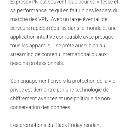
ExpressVPN est souvent loué pour sa vitesse et
sa performance, ce qui en fait un des leaders du
marché des VPN. Avec un large éventail de
serveurs rapides répartis dans le monde et une
application intuitive compatible avec presque
tous les appareils, il se prête aussi bien au
streaming de contenu international qu’aux
besoins professionnels.
Son engagement envers la protection de la vie
privée est démontré par une technologie de
chiffrement avancée et une politique de non-
conservation des données.
Les promotions du Black Friday rendent