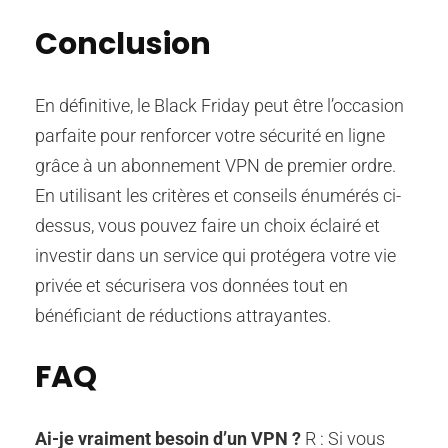
Conclusion
En définitive, le Black Friday peut être l’occasion
parfaite pour renforcer votre sécurité en ligne
grâce à un abonnement VPN de premier ordre.
En utilisant les critères et conseils énumérés ci-
dessus, vous pouvez faire un choix éclairé et
investir dans un service qui protégera votre vie
privée et sécurisera vos données tout en
bénéficiant de réductions attrayantes.
FAQ
Ai-je vraiment besoin d’un VPN ?
R : Si vous