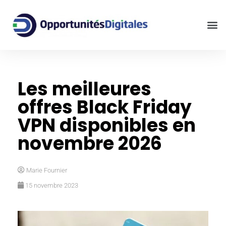
Les meilleures
offres Black Friday
VPN disponibles en
novembre 2026
Marie Fournier
15 novembre 2023