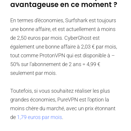
avantageuse en ce moment ?
En termes d’économies, Surfshark est toujours
une bonne affaire, et est actuellement à moins
de 2,50 euros par mois. CyberGhost est
également une bonne affaire à
2,03 €
par mois,
tout comme ProtonVPN qui est disponible à –
50% sur l’abonnement de 2 ans = 4,99 €
seulement par mois.
Toutefois, si vous souhaitez réaliser les plus
grandes économies, PureVPN est l’option la
moins chère du marché, avec un prix étonnant
de
1,79 euros par mois
.