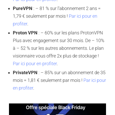
PureVPN
: – 81 % sur l’abonnement 2 ans =
1,79 € seulement par mois !
Par ici pour en
profiter
.
Proton VPN
: – 60% sur les plans ProtonVPN
Plus avec engagement sur 30 mois. De – 10%
à – 52 % sur les autres abonnements. Le plan
visionnaire vous offre 2x plus de stockage !
Par ici pour en profiter
.
PrivateVPN
: – 85% sur un abonnement de 35
mois = 1,81 € seulement par mois !
Par ici pour
en profiter
.