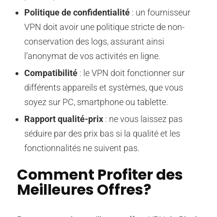
Politique de confidentialité
: un fournisseur
VPN doit avoir une politique stricte de non-
conservation des logs, assurant ainsi
l’anonymat de vos activités en ligne.
Compatibilité
: le VPN doit fonctionner sur
différents appareils et systèmes, que vous
soyez sur PC, smartphone ou tablette.
Rapport qualité-prix
: ne vous laissez pas
séduire par des prix bas si la qualité et les
fonctionnalités ne suivent pas.
Comment Profiter des
Meilleures Offres?