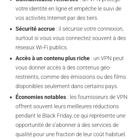
votre identité en ligne et empêche le suivi de
vos activités Internet par des tiers.
Sécurité accrue
: il sécurise votre connexion,
surtout si vous vous connectez souvent à des
réseaux Wi-Fi publics.
Accès à un contenu plus riche
: un VPN peut
vous donner accès à des contenus géo-
restreints, comme des émissions ou des films
disponibles seulement dans certains pays.
Économies notables
: les fournisseurs de VPN
offrent souvent leurs meilleures réductions
pendant le Black Friday, ce qui représente une
opportunité de s’abonner à des services de
qualité pour une fraction de leur coût habituel.