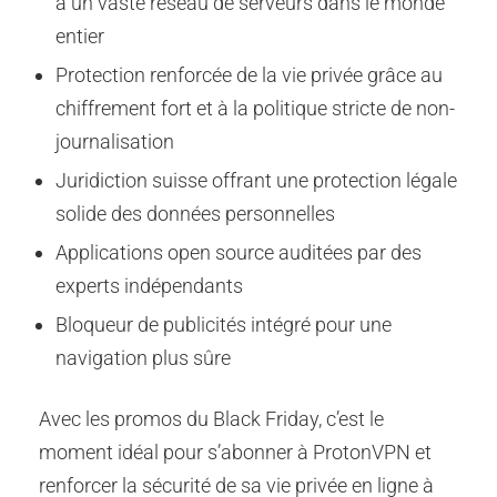
à un vaste réseau de serveurs dans le monde
entier
Protection renforcée de la vie privée grâce au
chiffrement fort et à la politique stricte de non-
journalisation
Juridiction suisse offrant une protection légale
solide des données personnelles
Applications open source auditées par des
experts indépendants
Bloqueur de publicités intégré pour une
navigation plus sûre
Avec les promos du Black Friday, c’est le
moment idéal pour s’abonner à ProtonVPN et
renforcer la sécurité de sa vie privée en ligne à