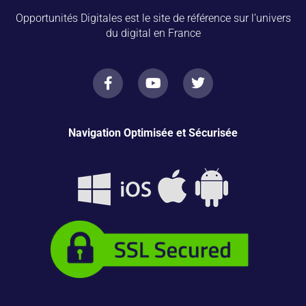
Opportunités Digitales est le site de référence sur l’univers
du digital en France
Navigation Optimisée et Sécurisée