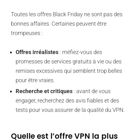
Toutes les offres Black Friday ne sont pas des
bonnes affaires. Certaines peuvent être
trompeuses :
Offres irréalistes
: méfiez-vous des
promesses de services gratuits à vie ou des
remises excessives qui semblent trop belles
pour être vraies.
Recherche et critiques
: avant de vous
engager, recherchez des avis fiables et des
tests pour vous assurer de la qualité du VPN.
Quelle est l’offre VPN la plus