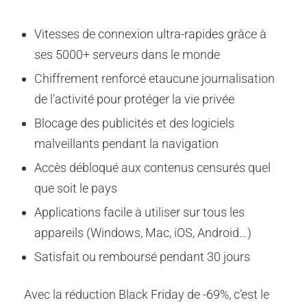
Vitesses de connexion ultra-rapides grâce à
ses 5000+ serveurs dans le monde
Chiffrement renforcé etaucune journalisation
de l’activité pour protéger la vie privée
Blocage des publicités et des logiciels
malveillants pendant la navigation
Accès débloqué aux contenus censurés quel
que soit le pays
Applications facile à utiliser sur tous les
appareils (Windows, Mac, iOS, Android…)
Satisfait ou remboursé pendant 30 jours
Avec la réduction Black Friday de -69%, c’est le