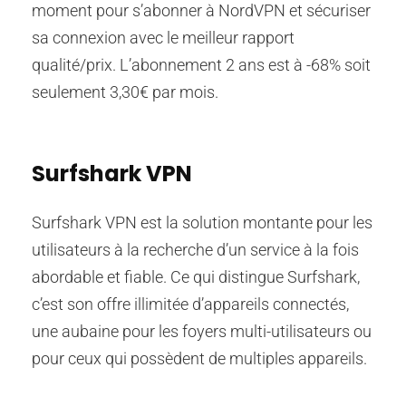
moment pour s’abonner à NordVPN et sécuriser
sa connexion avec le meilleur rapport
qualité/prix. L’abonnement 2 ans est à -68% soit
seulement 3,30€ par mois.
Surfshark VPN
Surfshark VPN est la solution montante pour les
utilisateurs à la recherche d’un service à la fois
abordable et fiable. Ce qui distingue Surfshark,
c’est son offre illimitée d’appareils connectés,
une aubaine pour les foyers multi-utilisateurs ou
pour ceux qui possèdent de multiples appareils.