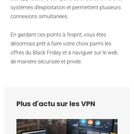
systèmes d’exploitation et permettent plusieurs
connexions simultanées.
En gardant ces points à l’esprit, vous êtes
désormais prêt à faire votre choix parmi les
offres du Black Friday et à naviguer sur le web
de manière sécurisée et privée.
Plus d'actu sur les VPN