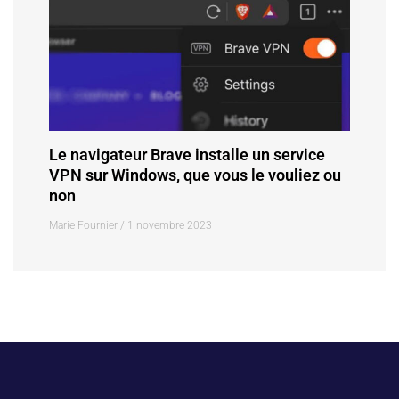
Le navigateur Brave installe un service
VPN sur Windows, que vous le vouliez ou
non
Marie Fournier
1 novembre 2023