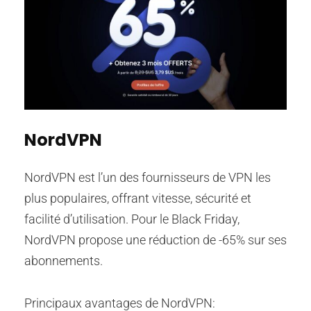
NordVPN
NordVPN est l’un des fournisseurs de VPN les
plus populaires, offrant vitesse, sécurité et
facilité d’utilisation. Pour le Black Friday,
NordVPN propose une réduction de -65% sur ses
abonnements.
Principaux avantages de NordVPN: