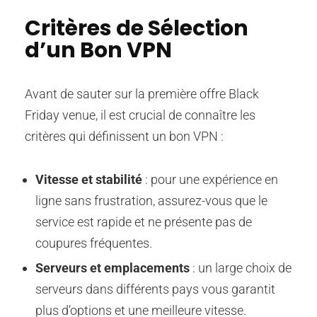
Critères de Sélection
d’un Bon VPN
Avant de sauter sur la première offre Black
Friday venue, il est crucial de connaître les
critères qui définissent un bon VPN :
Vitesse et stabilité
: pour une expérience en
ligne sans frustration, assurez-vous que le
service est rapide et ne présente pas de
coupures fréquentes.
Serveurs et emplacements
: un large choix de
serveurs dans différents pays vous garantit
plus d’options et une meilleure vitesse.