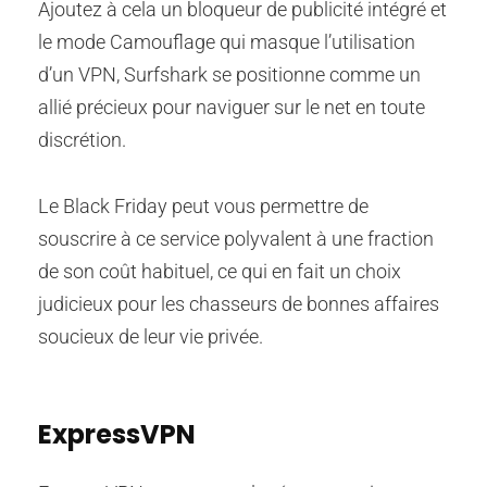
Ajoutez à cela un bloqueur de publicité intégré et
le mode Camouflage qui masque l’utilisation
d’un VPN, Surfshark se positionne comme un
allié précieux pour naviguer sur le net en toute
discrétion.
Le Black Friday peut vous permettre de
souscrire à ce service polyvalent à une fraction
de son coût habituel, ce qui en fait un choix
judicieux pour les chasseurs de bonnes affaires
soucieux de leur vie privée.
ExpressVPN