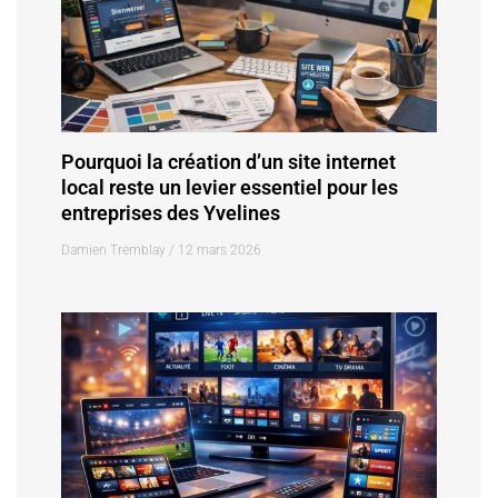
Pourquoi la création d’un site internet
local reste un levier essentiel pour les
entreprises des Yvelines
Damien Tremblay
12 mars 2026