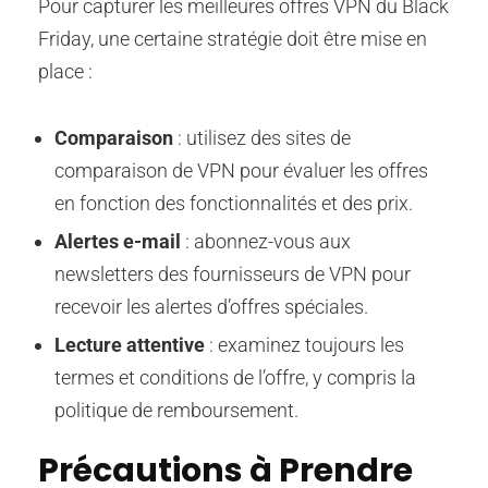
Pour capturer les meilleures offres VPN du Black
Friday, une certaine stratégie doit être mise en
place :
Comparaison
: utilisez des sites de
comparaison de VPN pour évaluer les offres
en fonction des fonctionnalités et des prix.
Alertes e-mail
: abonnez-vous aux
newsletters des fournisseurs de VPN pour
recevoir les alertes d’offres spéciales.
Lecture attentive
: examinez toujours les
termes et conditions de l’offre, y compris la
politique de remboursement.
Précautions à Prendre