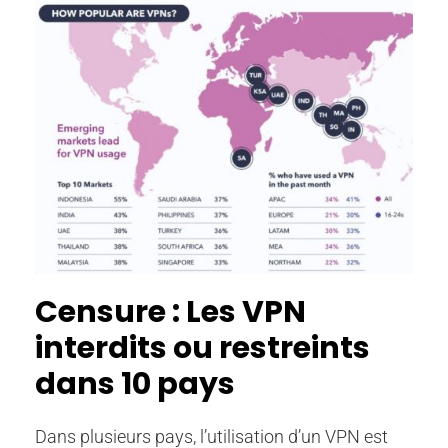
Censure : Les VPN
interdits ou restreints
dans 10 pays
Dans plusieurs pays, l’utilisation d’un VPN est