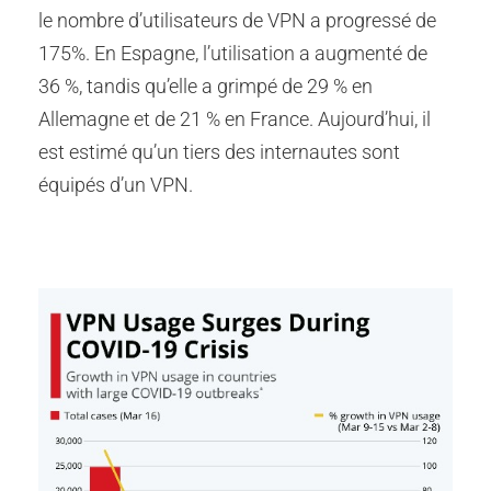
le nombre d’utilisateurs de VPN a progressé de
175%. En Espagne, l’utilisation a augmenté de
36 %, tandis qu’elle a grimpé de 29 % en
Allemagne et de 21 % en France. Aujourd’hui, il
est estimé qu’un tiers des internautes sont
équipés d’un VPN.