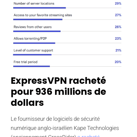
ExpressVPN racheté
pour 936 millions de
dollars
Le fournisseur de logiciels de sécurité
numérique anglo-israélien Kape Technologies