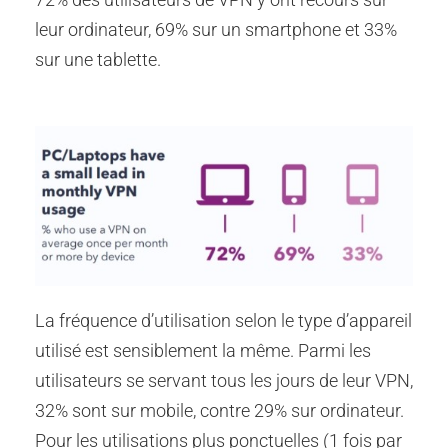
leur ordinateur, 69% sur un smartphone et 33%
sur une tablette.
La fréquence d’utilisation selon le type d’appareil
utilisé est sensiblement la même. Parmi les
utilisateurs se servant tous les jours de leur VPN,
32% sont sur mobile, contre 29% sur ordinateur.
Pour les utilisations plus ponctuelles (1 fois par