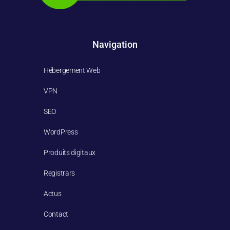
Navigation
Hébergement Web
VPN
SEO
WordPress
Produits digitaux
Registrars
Actus
Contact