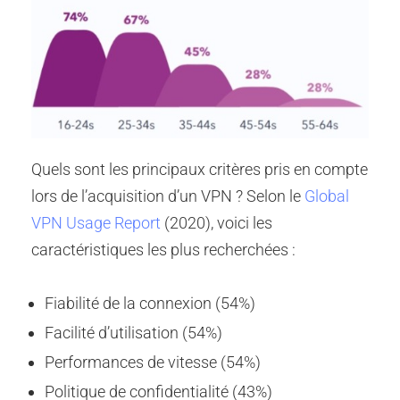
Quels sont les principaux critères pris en compte
lors de l’acquisition d’un VPN ? Selon le
Global
VPN Usage Report
(2020), voici les
caractéristiques les plus recherchées :
Fiabilité de la connexion (54%)
Facilité d’utilisation (54%)
Performances de vitesse (54%)
Politique de confidentialité (43%)