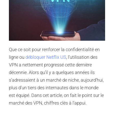
Que ce soit pour renforcer la confidentialité en
ligne ou
débloquer Netflix US
, l’utilisation des
VPN a nettement progressé cette dernière
décennie. Alors qu’il y a quelques années ils
s’adressaient à un marché de niche, aujourd’hui,
plus d’un tiers des internautes dans le monde
est équipé. Dans cet article, on fait le point sur le
marché des VPN, chiffres clés à l’appui.