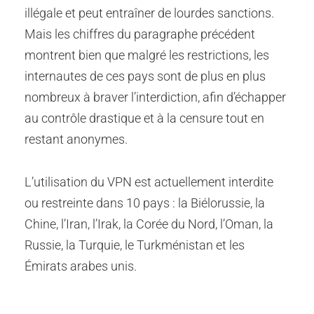
illégale et peut entraîner de lourdes sanctions.
Mais les chiffres du paragraphe précédent
montrent bien que malgré les restrictions, les
internautes de ces pays sont de plus en plus
nombreux à braver l’interdiction, afin d’échapper
au contrôle drastique et à la censure tout en
restant anonymes.
L’utilisation du VPN est actuellement interdite
ou restreinte dans 10 pays : la Biélorussie, la
Chine, l’Iran, l’Irak, la Corée du Nord, l’Oman, la
Russie, la Turquie, le Turkménistan et les
Émirats arabes unis.