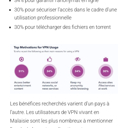
34% pour garantir l’anonymat en ligne
30% pour sécuriser l’accès dans le cadre d’une
utilisation professionnelle
30% pour télécharger des fichiers en torrent
Les bénéfices recherchés varient d’un pays à
l’autre. Les utilisateurs de VPN vivant en
Malaisie sont les plus nombreux à mentionner