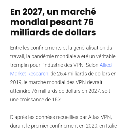
En 2027, un marché
mondial pesant 76
milliards de dollars
Entre les confinements et la généralisation du
travail, la pandémie mondiale a été un véritable
tremplin pour l’industrie des VPN. Selon
Allied
Market Research
, de 25,4 milliards de dollars en
2019, le marché mondial des VPN devrait
atteindre 76 milliards de dollars en 2027, soit
une croissance de 15%.
D’après les données recueillies par Atlas VPN,
durant le premier confinement en 2020, en Italie