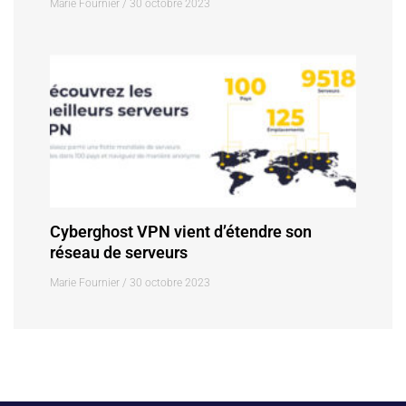
Marie Fournier
30 octobre 2023
Cyberghost VPN vient d’étendre son
réseau de serveurs
Marie Fournier
30 octobre 2023