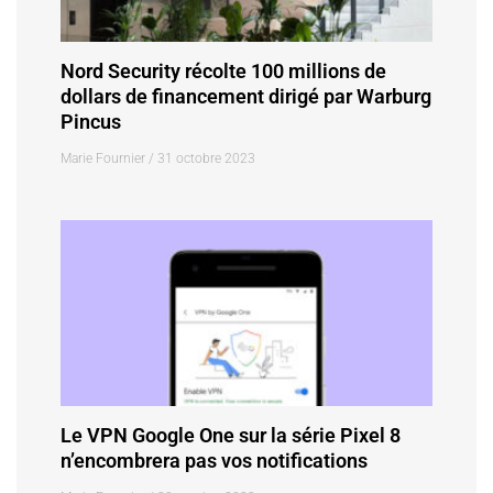
Nord Security récolte 100 millions de
dollars de financement dirigé par Warburg
Pincus
Marie Fournier
31 octobre 2023
Le VPN Google One sur la série Pixel 8
n’encombrera pas vos notifications