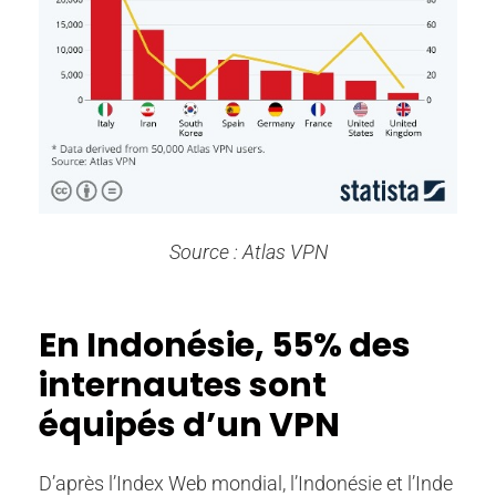
Source : Atlas VPN
En Indonésie, 55% des
internautes sont
équipés d’un VPN
D’après l’Index Web mondial, l’Indonésie et l’Inde