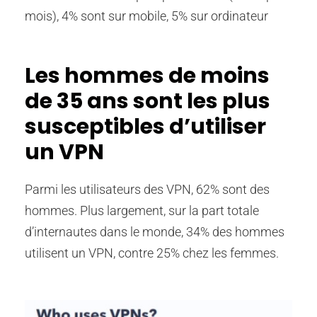
mois), 4% sont sur mobile, 5% sur ordinateur
Les hommes de moins
de 35 ans sont les plus
susceptibles d’utiliser
un VPN
Parmi les utilisateurs des VPN, 62% sont des
hommes. Plus largement, sur la part totale
d’internautes dans le monde, 34% des hommes
utilisent un VPN, contre 25% chez les femmes.