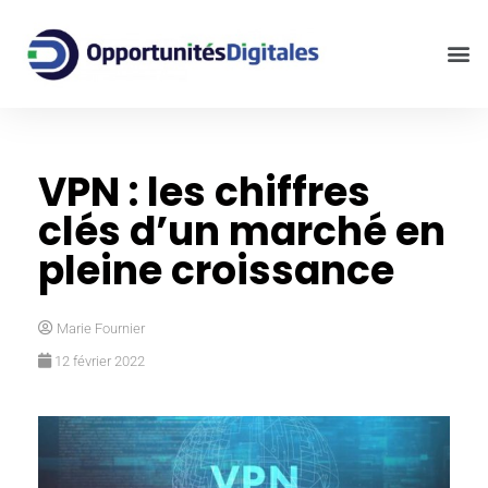
VPN : les chiffres
clés d’un marché en
pleine croissance
Marie Fournier
12 février 2022