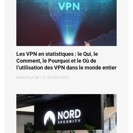
Les VPN en statistiques : le Qui, le
Comment, le Pourquoi et le Où de
l’utilisation des VPN dans le monde entier
Marie Fournier
31 octobre 2023