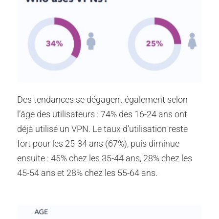
Des tendances se dégagent également selon
l’âge des utilisateurs : 74% des 16-24 ans ont
déjà utilisé un VPN. Le taux d’utilisation reste
fort pour les 25-34 ans (67%), puis diminue
ensuite : 45% chez les 35-44 ans, 28% chez les
45-54 ans et 28% chez les 55-64 ans.