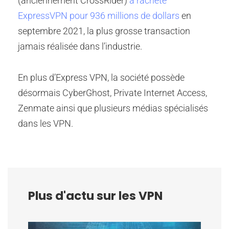
(anciennement CrossRider)
a racheté
ExpressVPN pour 936 millions de dollars
en
septembre 2021, la plus grosse transaction
jamais réalisée dans l’industrie.
En plus d’Express VPN, la société possède
désormais CyberGhost, Private Internet Access,
Zenmate ainsi que plusieurs médias spécialisés
dans les VPN.
Plus d'actu sur les VPN