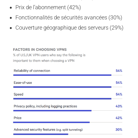
Prix de l’abonnement (42%)
Fonctionnalités de sécurités avancées (30%)
Couverture géographique des serveurs (29%)