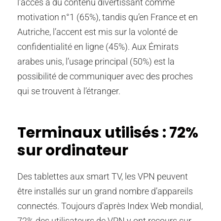
l’accès à du contenu divertissant comme
motivation n°1 (65%), tandis qu’en France et en
Autriche, l’accent est mis sur la volonté de
confidentialité en ligne (45%). Aux Émirats
arabes unis, l’usage principal (50%) est la
possibilité de communiquer avec des proches
qui se trouvent à l’étranger.
Terminaux utilisés : 72%
sur ordinateur
Des tablettes aux smart TV, les VPN peuvent
être installés sur un grand nombre d’appareils
connectés. Toujours d’après Index Web mondial,
72% des utilisateurs de VPN y ont recours sur