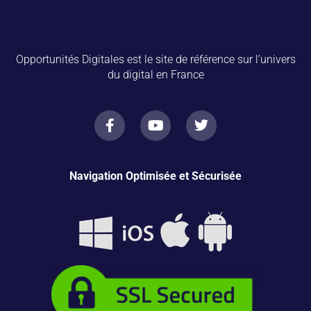
Opportunités Digitales est le site de référence sur l’univers
du digital en France
Navigation Optimisée et Sécurisée