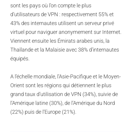
sont les pays où l’on compte le plus
d’utilisateurs de VPN : respectivement 55% et
43% des internautes utilisent un serveur privé
virtuel pour naviguer anonymement sur Internet.
Viennent ensuite les Émirats arabes unis, la
Thaïlande et la Malaisie avec 38% d’internautes
équipés.
A l’échelle mondiale, l’Asie-Pacifique et le Moyen-
Orient sont les régions qui détiennent le plus
grand taux d’utilisation de VPN (34%), suivie de
l’Amérique latine (30%), de l’Amérique du Nord
(22%) puis de l’Europe (21%).