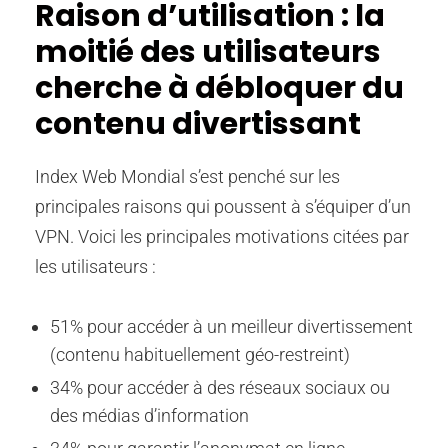
Raison d’utilisation : la
moitié des utilisateurs
cherche à débloquer du
contenu divertissant
Index Web Mondial s’est penché sur les
principales raisons qui poussent à s’équiper d’un
VPN. Voici les principales motivations citées par
les utilisateurs :
51% pour accéder à un meilleur divertissement
(contenu habituellement géo-restreint)
34% pour accéder à des réseaux sociaux ou
des médias d’information