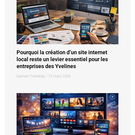
Pourquoi la création d’un site internet
local reste un levier essentiel pour les
entreprises des Yvelines
Damien Tremblay
12 mars 2026