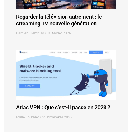
Regarder la télévision autrement : le
streaming TV nouvelle génération
Damien Tremblay
10 février 2026
Atlas VPN : Que s’est-il passé en 2023 ?
Marie Fournier
25 novembre 2023