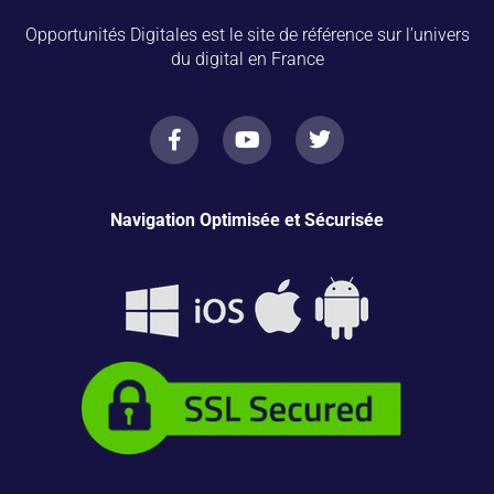
Opportunités Digitales est le site de référence sur l’univers
du digital en France
Navigation Optimisée et Sécurisée