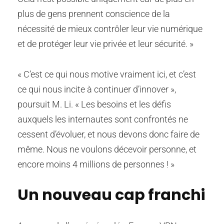
plus de gens prennent conscience de la
nécessité de mieux contrôler leur vie numérique
et de protéger leur vie privée et leur sécurité. »
« C’est ce qui nous motive vraiment ici, et c’est
ce qui nous incite à continuer d’innover »,
poursuit M. Li. « Les besoins et les défis
auxquels les internautes sont confrontés ne
cessent d’évoluer, et nous devons donc faire de
même. Nous ne voulons décevoir personne, et
encore moins 4 millions de personnes ! »
Un nouveau cap franchi