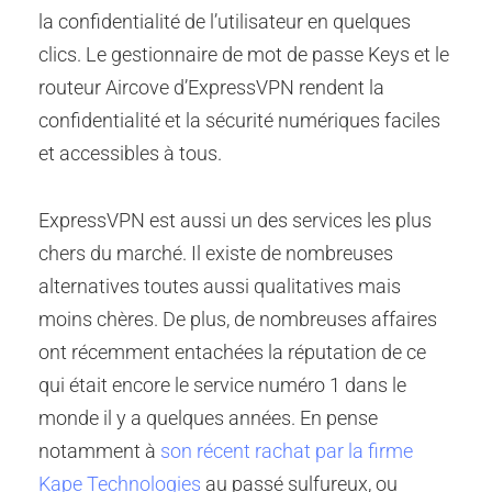
la confidentialité de l’utilisateur en quelques
clics. Le gestionnaire de mot de passe Keys et le
routeur Aircove d’ExpressVPN rendent la
confidentialité et la sécurité numériques faciles
et accessibles à tous.
ExpressVPN est aussi un des services les plus
chers du marché. Il existe de nombreuses
alternatives toutes aussi qualitatives mais
moins chères. De plus, de nombreuses affaires
ont récemment entachées la réputation de ce
qui était encore le service numéro 1 dans le
monde il y a quelques années. En pense
notamment à
son récent rachat par la firme
Kape Technologies
au passé sulfureux, ou