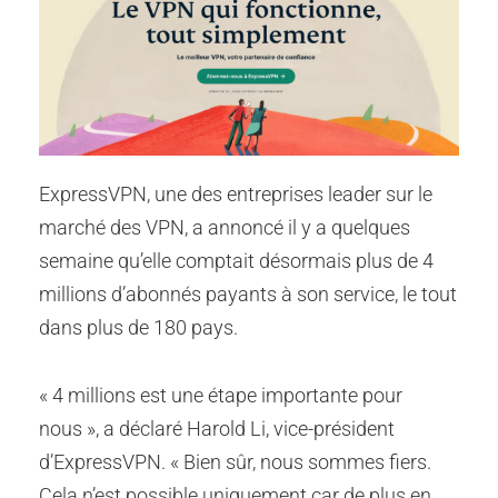
ExpressVPN, une des entreprises leader sur le
marché des VPN, a annoncé il y a quelques
semaine qu’elle comptait désormais plus de 4
millions d’abonnés payants à son service, le tout
dans plus de 180 pays.
« 4 millions est une étape importante pour
nous », a déclaré Harold Li, vice-président
d’ExpressVPN. « Bien sûr, nous sommes fiers.
Cela n’est possible uniquement car de plus en