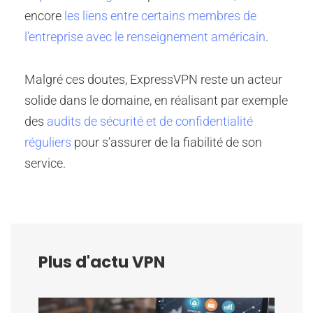
encore
les liens entre certains membres de
l’entreprise avec le renseignement américain
.
Malgré ces doutes, ExpressVPN reste un acteur
solide dans le domaine, en réalisant par exemple
des
audits de sécurité et de confidentialité
réguliers
pour s’assurer de la fiabilité de son
service.
Plus d'actu VPN