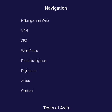
Navigation
Hébergement Web
VPN
SEO
WordPress
Produits digitaux
Registrars
Actus
Contact
Tests et Avis​