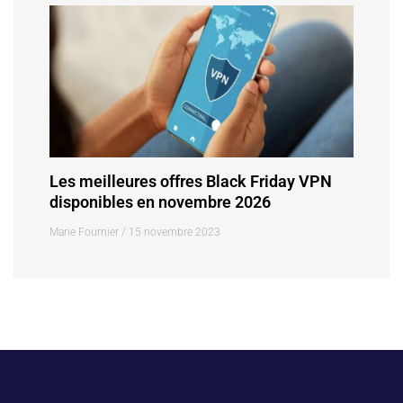
Les meilleures offres Black Friday VPN
disponibles en novembre 2026
Marie Fournier
15 novembre 2023