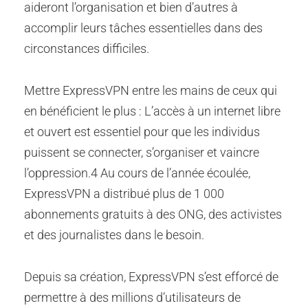
aideront l’organisation et bien d’autres à
accomplir leurs tâches essentielles dans des
circonstances difficiles.
Mettre ExpressVPN entre les mains de ceux qui
en bénéficient le plus : L’accès à un internet libre
et ouvert est essentiel pour que les individus
puissent se connecter, s’organiser et vaincre
l’oppression.4 Au cours de l’année écoulée,
ExpressVPN a distribué plus de 1 000
abonnements gratuits à des ONG, des activistes
et des journalistes dans le besoin.
Depuis sa création, ExpressVPN s’est efforcé de
permettre à des millions d’utilisateurs de