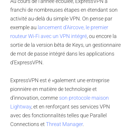
Au cours de l’année écoulée, ExpressVPN a
franchi de nombreuses étapes en étendant son
activité au-delà du simple VPN. On pense par
exemple au
lancement d’Aircove, le premier
routeur Wi-Fi avec un VPN intégré
, ou encore la
sortie de la version bêta de Keys, un gestionnaire
de mot de passe intégré dans les applications
d’ExpressVPN.
ExpressVPN est é »galement une entreprise
pionnière en matière de technologie et
d’innovation, comme
son protocole maison
Lightway
, et en renforçant ses services VPN
avec des fonctionnalités telles que Parallel
Connections et
Threat Manager
.