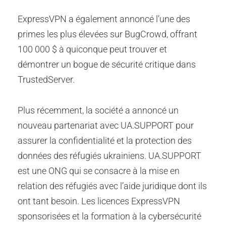
ExpressVPN a également annoncé l’une des
primes les plus élevées sur BugCrowd, offrant
100 000 $ à quiconque peut trouver et
démontrer un bogue de sécurité critique dans
TrustedServer.
Plus récemment, la société a annoncé un
nouveau partenariat avec UA.SUPPORT pour
assurer la confidentialité et la protection des
données des réfugiés ukrainiens. UA.SUPPORT
est une ONG qui se consacre à la mise en
relation des réfugiés avec l’aide juridique dont ils
ont tant besoin. Les licences ExpressVPN
sponsorisées et la formation à la cybersécurité