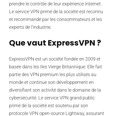
prendre le contrôle de leur expérience Internet.
Le service VPN primé de la société est reconnu
et recommandé par les consommateurs et les
experts de l’industrie.
Que vaut ExpressVPN ?
ExpressVPN est un société fondée en 2009 et
basée dans les Iles Vierge Britannique. Elle fait
partie des VPN premium les plus utilisés au
monde et continue son développement en
diversifiant son activité dans le domaine de la
cybersécurité. Le service VPN grand public
primé de la société est soutenu par son
protocole VPN open-source Lightway, assurant